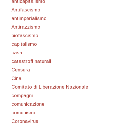
anticapitalismo
Antifascismo
antimperialismo
Antirazzismo
biofascismo
capitalismo
casa
catastrofi naturali
Censura
Cina
Comitato di Liberazione Nazionale
compagni
comunicazione
comunismo
Coronavirus