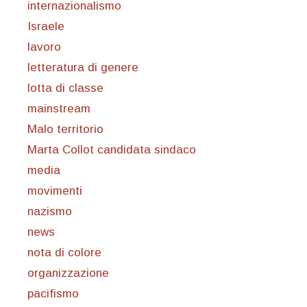
internazionalismo
Israele
lavoro
letteratura di genere
lotta di classe
mainstream
Malo territorio
Marta Collot candidata sindaco
media
movimenti
nazismo
news
nota di colore
organizzazione
pacifismo