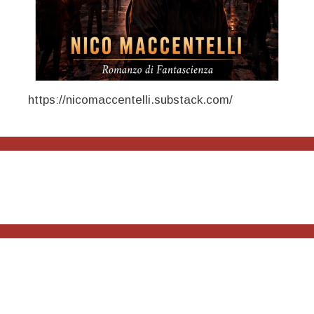
https://nicomaccentelli.substack.com/