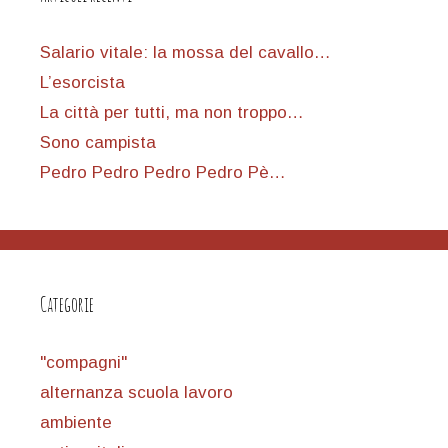
Salario vitale: la mossa del cavallo…
L’esorcista
La città per tutti, ma non troppo…
Sono campista
Pedro Pedro Pedro Pedro Pè…
Categorie
"compagni"
alternanza scuola lavoro
ambiente