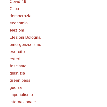
Covid-19
Cuba
democrazia
economia
elezioni
Elezioni Bologna
emergenzialismo
esercito
esteri
fascismo
giustizia
green pass
guerra
imperialismo
internazionale