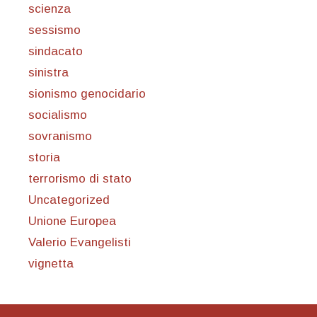
scienza
sessismo
sindacato
sinistra
sionismo genocidario
socialismo
sovranismo
storia
terrorismo di stato
Uncategorized
Unione Europea
Valerio Evangelisti
vignetta