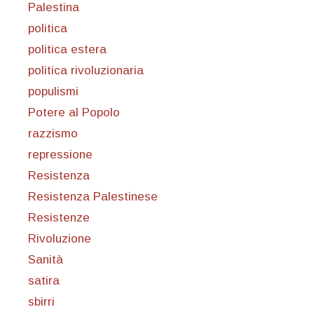
Palestina
politica
politica estera
politica rivoluzionaria
populismi
Potere al Popolo
razzismo
repressione
Resistenza
Resistenza Palestinese
Resistenze
Rivoluzione
Sanità
satira
sbirri