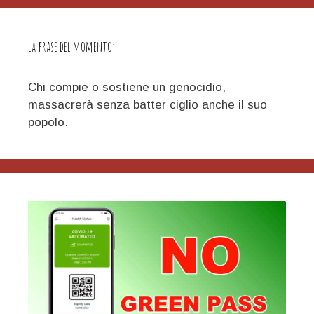
La frase del momento:
Chi compie o sostiene un genocidio,
massacrerà senza batter ciglio anche il suo
popolo.