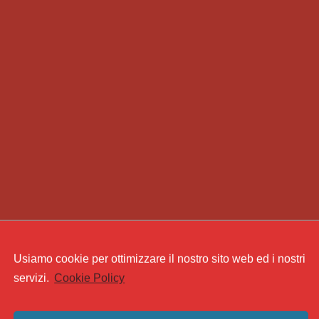
Usiamo cookie per ottimizzare il nostro sito web ed i nostri
servizi.
Cookie Policy