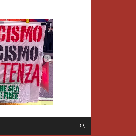
Cerca