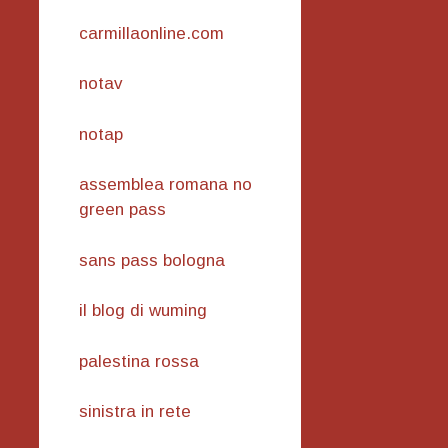
carmillaonline.com
notav
notap
assemblea romana no
green pass
sans pass bologna
il blog di wuming
palestina rossa
sinistra in rete