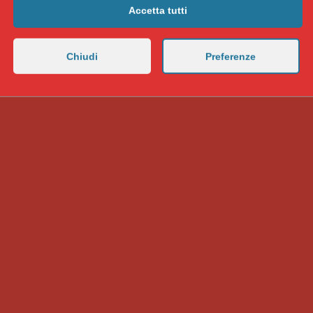
Accetta tutti
Chiudi
Preferenze