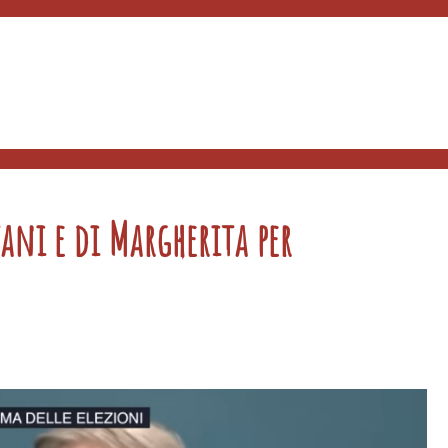
tani e di Margherita per