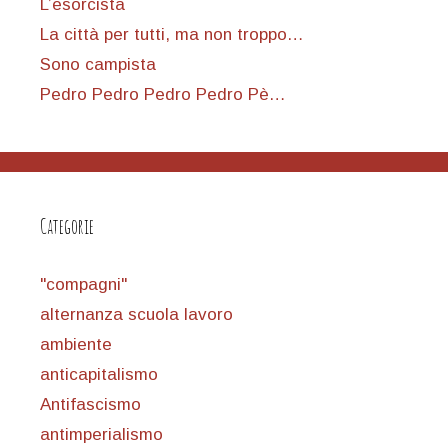
L’esorcista
La città per tutti, ma non troppo…
Sono campista
Pedro Pedro Pedro Pedro Pè…
Categorie
"compagni"
alternanza scuola lavoro
ambiente
anticapitalismo
Antifascismo
antimperialismo