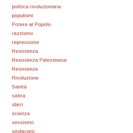
politica rivoluzionaria
populismi
Potere al Popolo
razzismo
repressione
Resistenza
Resistenza Palestinese
Resistenze
Rivoluzione
Sanità
satira
sbirri
scienza
sessismo
sindacato