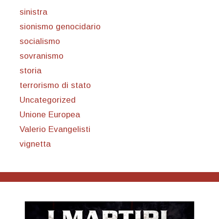
sinistra
sionismo genocidario
socialismo
sovranismo
storia
terrorismo di stato
Uncategorized
Unione Europea
Valerio Evangelisti
vignetta