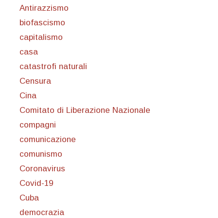
Antirazzismo
biofascismo
capitalismo
casa
catastrofi naturali
Censura
Cina
Comitato di Liberazione Nazionale
compagni
comunicazione
comunismo
Coronavirus
Covid-19
Cuba
democrazia