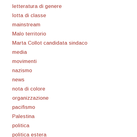
letteratura di genere
lotta di classe
mainstream
Malo territorio
Marta Collot candidata sindaco
media
movimenti
nazismo
news
nota di colore
organizzazione
pacifismo
Palestina
politica
politica estera