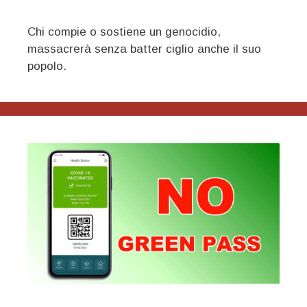
Chi compie o sostiene un genocidio,
massacrerà senza batter ciglio anche il suo
popolo.