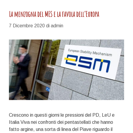
La menzogna del MES e la favola dell’Europa
7 Dicembre 2020
di
admin
Crescono in questi giorni le pressioni del PD, LeU e
Italia Viva nei confronti dei pentastellati che hanno
fatto argine, una sorta di linea del Piave riguardo il