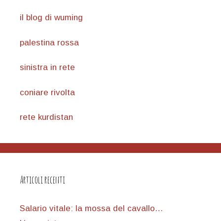
il blog di wuming
palestina rossa
sinistra in rete
coniare rivolta
rete kurdistan
Articoli recenti
Salario vitale: la mossa del cavallo…