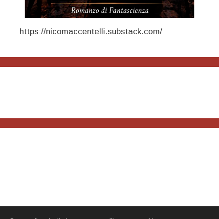
https://nicomaccentelli.substack.com/