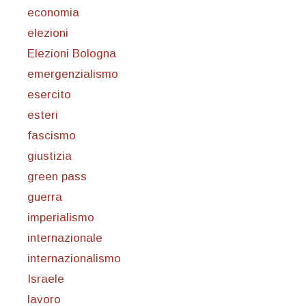
economia
elezioni
Elezioni Bologna
emergenzialismo
esercito
esteri
fascismo
giustizia
green pass
guerra
imperialismo
internazionale
internazionalismo
Israele
lavoro