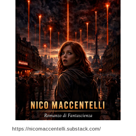
https://nicomaccentelli.substack.com/