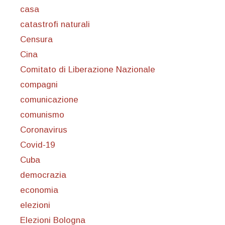
casa
catastrofi naturali
Censura
Cina
Comitato di Liberazione Nazionale
compagni
comunicazione
comunismo
Coronavirus
Covid-19
Cuba
democrazia
economia
elezioni
Elezioni Bologna