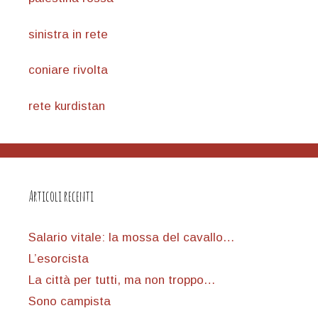
sinistra in rete
coniare rivolta
rete kurdistan
Articoli recenti
Salario vitale: la mossa del cavallo…
L’esorcista
La città per tutti, ma non troppo…
Sono campista