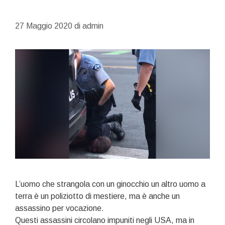
27 Maggio 2020
di
admin
L’uomo che strangola con un ginocchio un altro uomo a
terra è un poliziotto di mestiere, ma è anche un
assassino per vocazione.
Questi assassini circolano impuniti negli USA, ma in