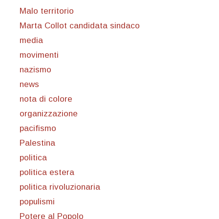
Malo territorio
Marta Collot candidata sindaco
media
movimenti
nazismo
news
nota di colore
organizzazione
pacifismo
Palestina
politica
politica estera
politica rivoluzionaria
populismi
Potere al Popolo