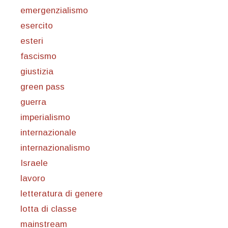
emergenzialismo
esercito
esteri
fascismo
giustizia
green pass
guerra
imperialismo
internazionale
internazionalismo
Israele
lavoro
letteratura di genere
lotta di classe
mainstream