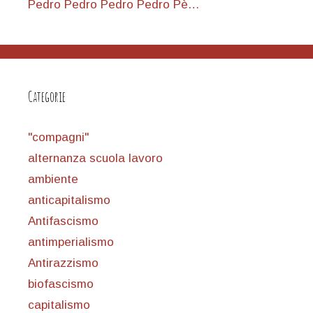
Pedro Pedro Pedro Pedro Pè…
Categorie
"compagni"
alternanza scuola lavoro
ambiente
anticapitalismo
Antifascismo
antimperialismo
Antirazzismo
biofascismo
capitalismo