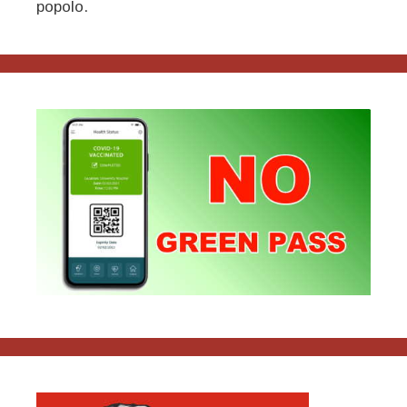
popolo.