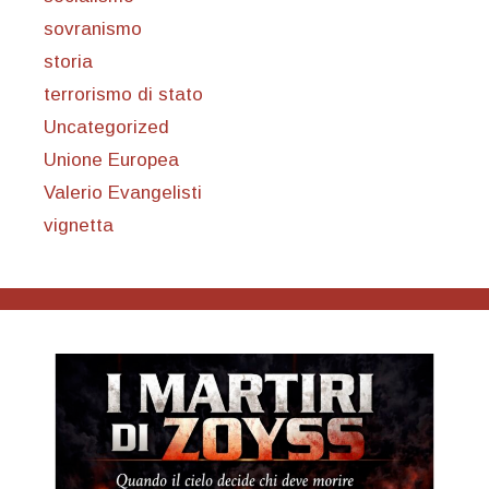
sovranismo
storia
terrorismo di stato
Uncategorized
Unione Europea
Valerio Evangelisti
vignetta