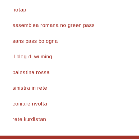
notap
assemblea romana no green pass
sans pass bologna
il blog di wuming
palestina rossa
sinistra in rete
coniare rivolta
rete kurdistan