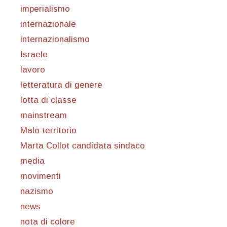
imperialismo
internazionale
internazionalismo
Israele
lavoro
letteratura di genere
lotta di classe
mainstream
Malo territorio
Marta Collot candidata sindaco
media
movimenti
nazismo
news
nota di colore