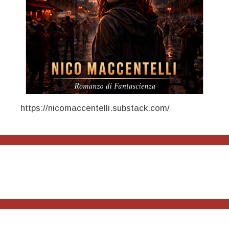
https://nicomaccentelli.substack.com/