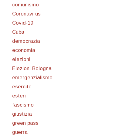
comunismo
Coronavirus
Covid-19
Cuba
democrazia
economia
elezioni
Elezioni Bologna
emergenzialismo
esercito
esteri
fascismo
giustizia
green pass
guerra