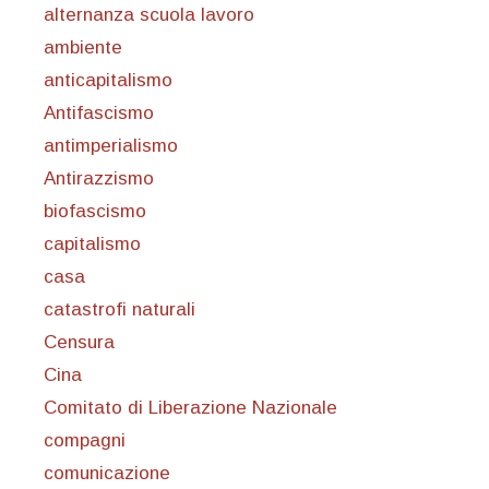
alternanza scuola lavoro
ambiente
anticapitalismo
Antifascismo
antimperialismo
Antirazzismo
biofascismo
capitalismo
casa
catastrofi naturali
Censura
Cina
Comitato di Liberazione Nazionale
compagni
comunicazione