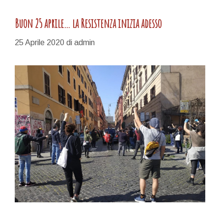
Buon 25 aprile… la Resistenza inizia adesso
25 Aprile 2020
di
admin