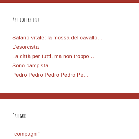
Articoli recenti
Salario vitale: la mossa del cavallo…
L’esorcista
La città per tutti, ma non troppo…
Sono campista
Pedro Pedro Pedro Pedro Pè…
Categorie
"compagni"