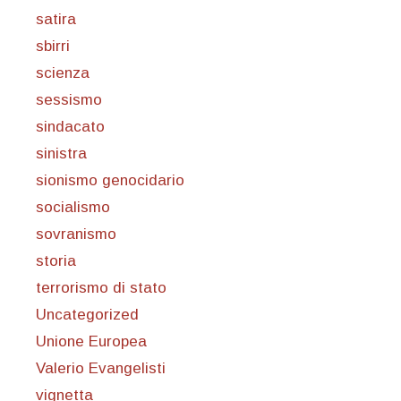
satira
sbirri
scienza
sessismo
sindacato
sinistra
sionismo genocidario
socialismo
sovranismo
storia
terrorismo di stato
Uncategorized
Unione Europea
Valerio Evangelisti
vignetta