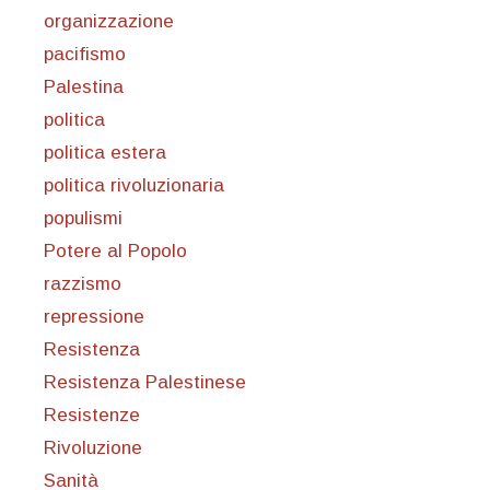
organizzazione
pacifismo
Palestina
politica
politica estera
politica rivoluzionaria
populismi
Potere al Popolo
razzismo
repressione
Resistenza
Resistenza Palestinese
Resistenze
Rivoluzione
Sanità