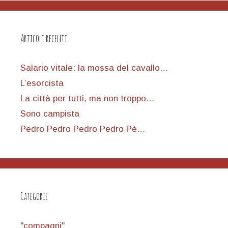
Articoli recenti
Salario vitale: la mossa del cavallo…
L’esorcista
La città per tutti, ma non troppo…
Sono campista
Pedro Pedro Pedro Pedro Pè…
Categorie
"compagni"