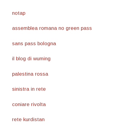
notap
assemblea romana no green pass
sans pass bologna
il blog di wuming
palestina rossa
sinistra in rete
coniare rivolta
rete kurdistan