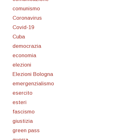
comunismo
Coronavirus
Covid-19
Cuba
democrazia
economia
elezioni
Elezioni Bologna
emergenzialismo
esercito
esteri
fascismo
giustizia
green pass
guerra