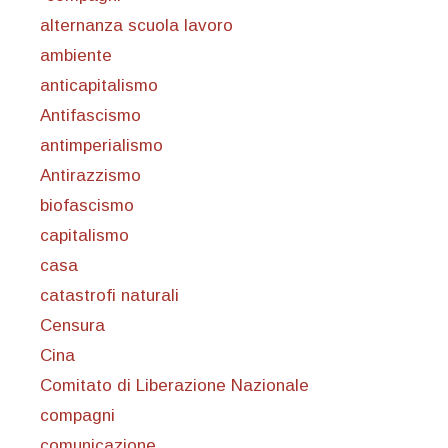
alternanza scuola lavoro
ambiente
anticapitalismo
Antifascismo
antimperialismo
Antirazzismo
biofascismo
capitalismo
casa
catastrofi naturali
Censura
Cina
Comitato di Liberazione Nazionale
compagni
comunicazione