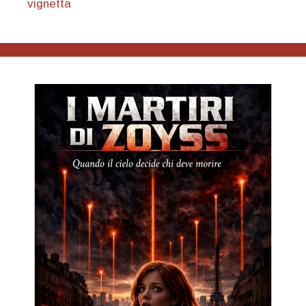
vignetta