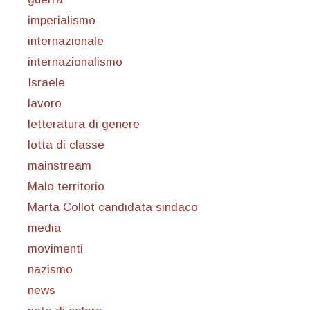
imperialismo
internazionale
internazionalismo
Israele
lavoro
letteratura di genere
lotta di classe
mainstream
Malo territorio
Marta Collot candidata sindaco
media
movimenti
nazismo
news