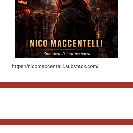
https://nicomaccentelli.substack.com/