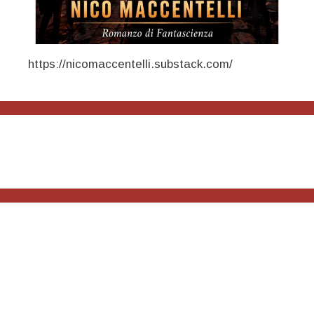
https://nicomaccentelli.substack.com/