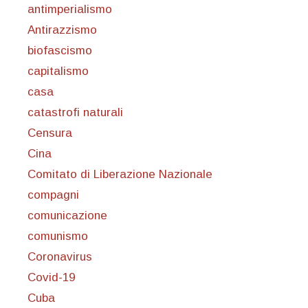
antimperialismo
Antirazzismo
biofascismo
capitalismo
casa
catastrofi naturali
Censura
Cina
Comitato di Liberazione Nazionale
compagni
comunicazione
comunismo
Coronavirus
Covid-19
Cuba