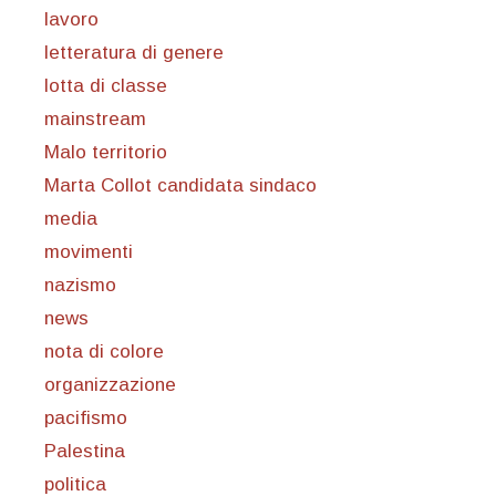
lavoro
letteratura di genere
lotta di classe
mainstream
Malo territorio
Marta Collot candidata sindaco
media
movimenti
nazismo
news
nota di colore
organizzazione
pacifismo
Palestina
politica