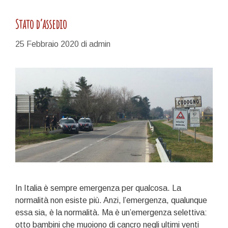
Stato d’assedio
25 Febbraio 2020
di
admin
In Italia è sempre emergenza per qualcosa. La
normalità non esiste più. Anzi, l’emergenza, qualunque
essa sia, è la normalità. Ma è un’emergenza selettiva:
otto bambini che muoiono di cancro negli ultimi venti