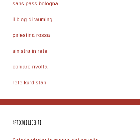
sans pass bologna
il blog di wuming
palestina rossa
sinistra in rete
coniare rivolta
rete kurdistan
Articoli recenti