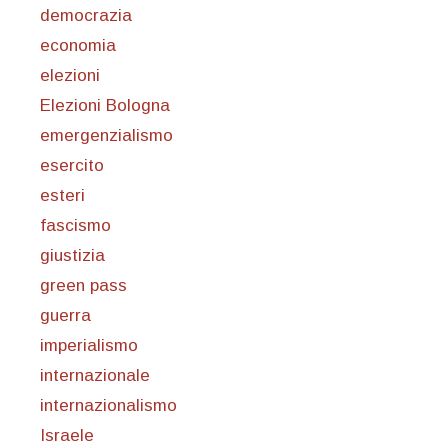
democrazia
economia
elezioni
Elezioni Bologna
emergenzialismo
esercito
esteri
fascismo
giustizia
green pass
guerra
imperialismo
internazionale
internazionalismo
Israele