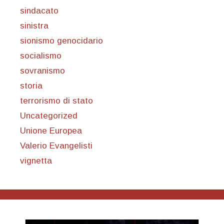
sindacato
sinistra
sionismo genocidario
socialismo
sovranismo
storia
terrorismo di stato
Uncategorized
Unione Europea
Valerio Evangelisti
vignetta