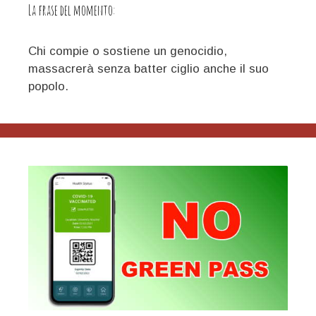
La frase del momento:
Chi compie o sostiene un genocidio,
massacrerà senza batter ciglio anche il suo
popolo.