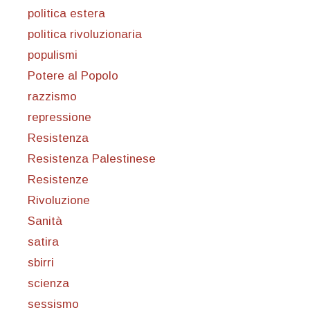
politica estera
politica rivoluzionaria
populismi
Potere al Popolo
razzismo
repressione
Resistenza
Resistenza Palestinese
Resistenze
Rivoluzione
Sanità
satira
sbirri
scienza
sessismo