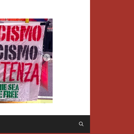
Cerca