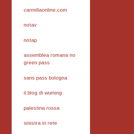
carmillaonline.com
notav
notap
assemblea romana no
green pass
sans pass bologna
il blog di wuming
palestina rossa
sinistra in rete