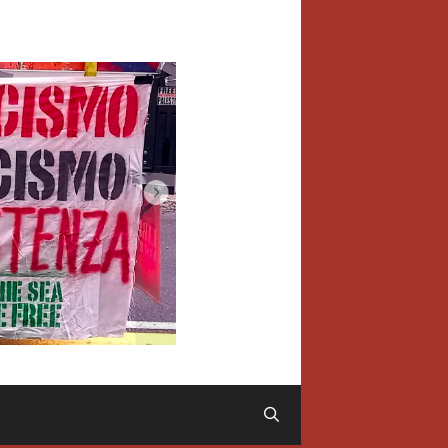
Cerca