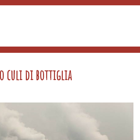
o culi di bottiglia