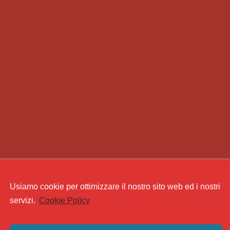
Usiamo cookie per ottimizzare il nostro sito web ed i nostri
servizi.
Cookie Policy