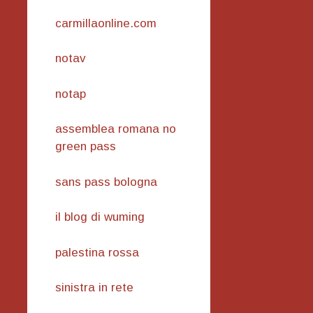
carmillaonline.com
notav
notap
assemblea romana no
green pass
sans pass bologna
il blog di wuming
palestina rossa
sinistra in rete