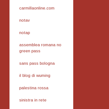
carmillaonline.com
notav
notap
assemblea romana no
green pass
sans pass bologna
il blog di wuming
palestina rossa
sinistra in rete