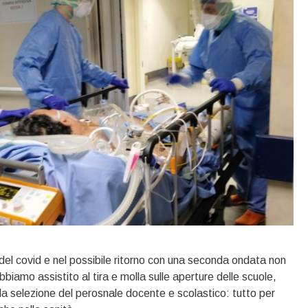
del covid e nel possibile ritorno con una seconda ondata non
bbiamo assistito al tira e molla sulle aperture delle scuole,
la selezione del perosnale docente e scolastico: tutto per