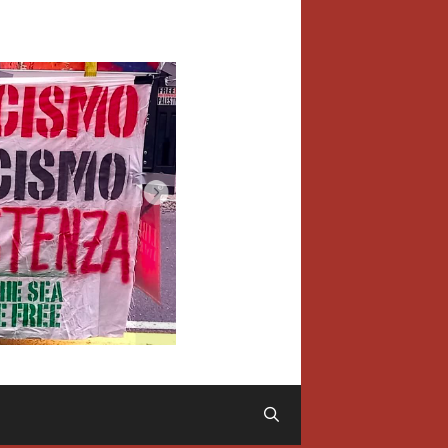
Cerca