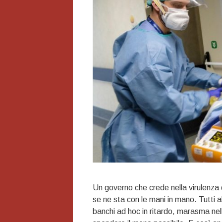
Un governo che crede nella virulenza 
se ne sta con le mani in mano. Tutti a
banchi ad hoc in ritardo, marasma nel