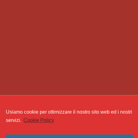
Usiamo cookie per ottimizzare il nostro sito web ed i nostri
servizi.
Cookie Policy