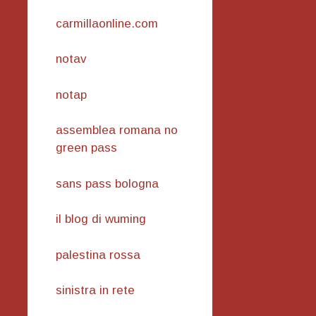
carmillaonline.com
notav
notap
assemblea romana no
green pass
sans pass bologna
il blog di wuming
palestina rossa
sinistra in rete