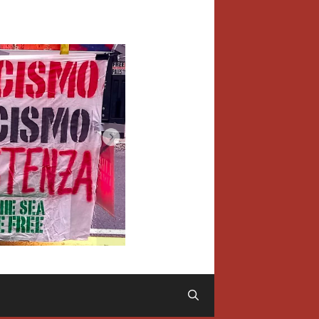
Cerca