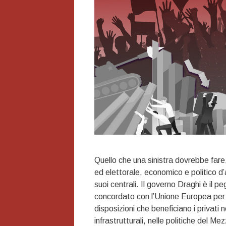
Quello che una sinistra dovrebbe fare
ed elettorale, economico e politico 
suoi centrali. Il governo Draghi è il pe
concordato con l’Unione Europea per o
disposizioni che beneficiano i privati ne
infrastrutturali, nelle politiche del Me