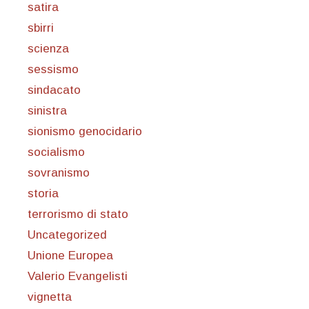
satira
sbirri
scienza
sessismo
sindacato
sinistra
sionismo genocidario
socialismo
sovranismo
storia
terrorismo di stato
Uncategorized
Unione Europea
Valerio Evangelisti
vignetta