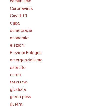
comunismo
Coronavirus
Covid-19
Cuba
democrazia
economia
elezioni
Elezioni Bologna
emergenzialismo
esercito
esteri
fascismo
giustizia
green pass
guerra