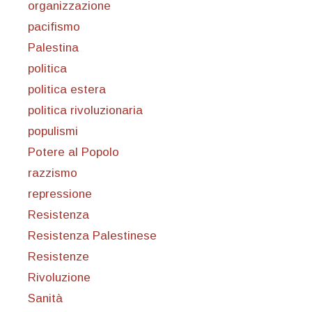
organizzazione
pacifismo
Palestina
politica
politica estera
politica rivoluzionaria
populismi
Potere al Popolo
razzismo
repressione
Resistenza
Resistenza Palestinese
Resistenze
Rivoluzione
Sanità