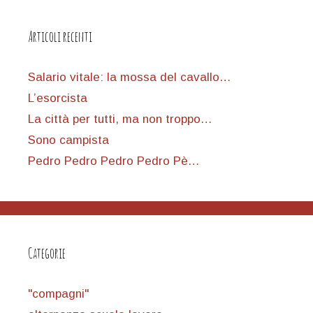
Articoli recenti
Salario vitale: la mossa del cavallo…
L’esorcista
La città per tutti, ma non troppo…
Sono campista
Pedro Pedro Pedro Pedro Pè…
Categorie
"compagni"