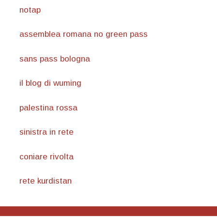
notap
assemblea romana no green pass
sans pass bologna
il blog di wuming
palestina rossa
sinistra in rete
coniare rivolta
rete kurdistan