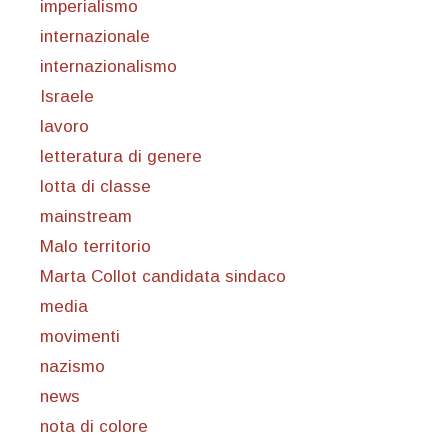
imperialismo
internazionale
internazionalismo
Israele
lavoro
letteratura di genere
lotta di classe
mainstream
Malo territorio
Marta Collot candidata sindaco
media
movimenti
nazismo
news
nota di colore