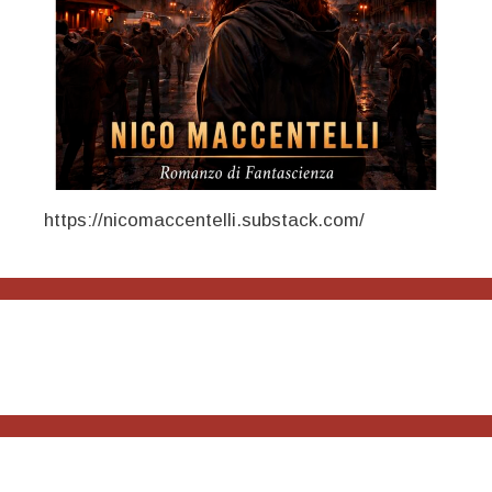
https://nicomaccentelli.substack.com/