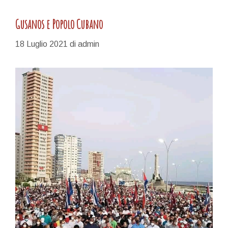
Gusanos e Popolo Cubano
18 Luglio 2021
di
admin