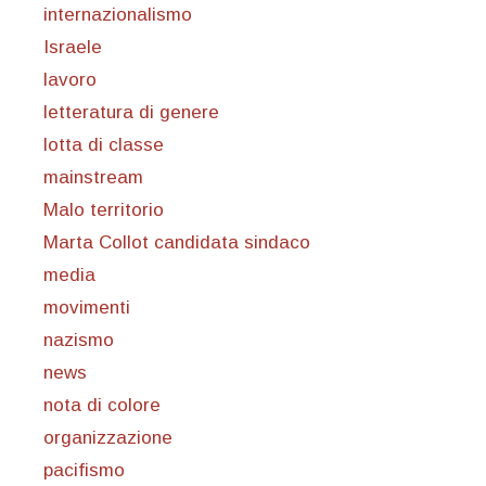
internazionalismo
Israele
lavoro
letteratura di genere
lotta di classe
mainstream
Malo territorio
Marta Collot candidata sindaco
media
movimenti
nazismo
news
nota di colore
organizzazione
pacifismo