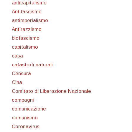
anticapitalismo
Antifascismo
antimperialismo
Antirazzismo
biofascismo
capitalismo
casa
catastrofi naturali
Censura
Cina
Comitato di Liberazione Nazionale
compagni
comunicazione
comunismo
Coronavirus