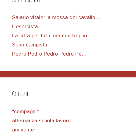
Salario vitale: la mossa del cavallo…
L’esorcista
La città per tutti, ma non troppo…
Sono campista
Pedro Pedro Pedro Pedro Pè…
Categorie
"compagni"
alternanza scuola lavoro
ambiente