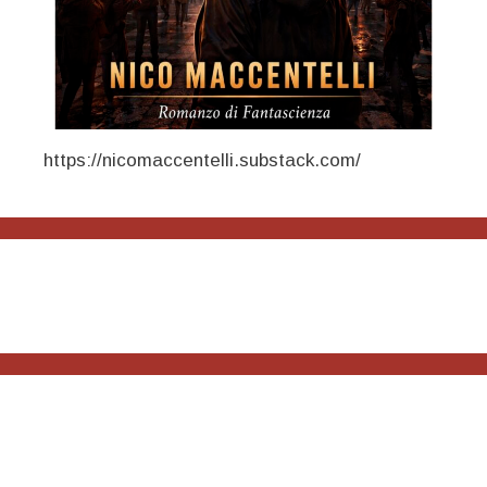
https://nicomaccentelli.substack.com/