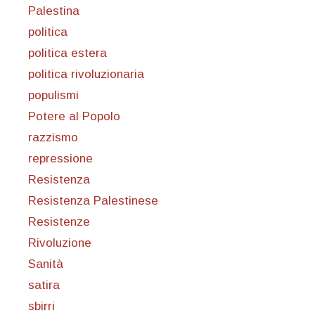
Palestina
politica
politica estera
politica rivoluzionaria
populismi
Potere al Popolo
razzismo
repressione
Resistenza
Resistenza Palestinese
Resistenze
Rivoluzione
Sanità
satira
sbirri