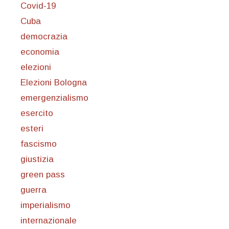
Covid-19
Cuba
democrazia
economia
elezioni
Elezioni Bologna
emergenzialismo
esercito
esteri
fascismo
giustizia
green pass
guerra
imperialismo
internazionale