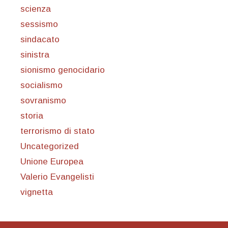
scienza
sessismo
sindacato
sinistra
sionismo genocidario
socialismo
sovranismo
storia
terrorismo di stato
Uncategorized
Unione Europea
Valerio Evangelisti
vignetta