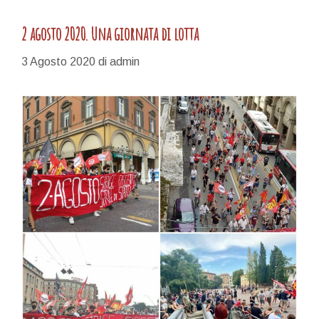
2 agosto 2020. Una giornata di lotta
3 Agosto 2020
di
admin