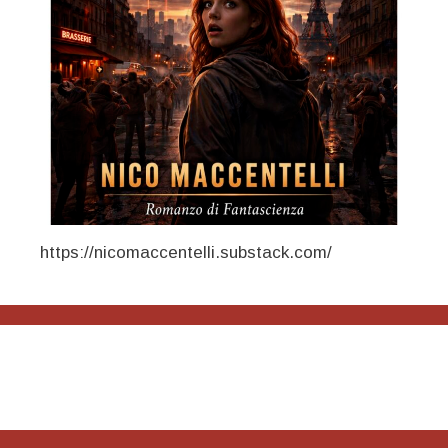
https://nicomaccentelli.substack.com/