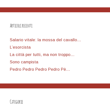
Articoli recenti
Salario vitale: la mossa del cavallo…
L’esorcista
La città per tutti, ma non troppo…
Sono campista
Pedro Pedro Pedro Pedro Pè…
Categorie