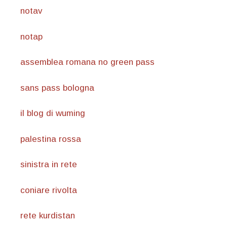
notav
notap
assemblea romana no green pass
sans pass bologna
il blog di wuming
palestina rossa
sinistra in rete
coniare rivolta
rete kurdistan