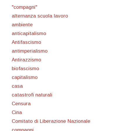
"compagni"
alternanza scuola lavoro
ambiente
anticapitalismo
Antifascismo
antimperialismo
Antirazzismo
biofascismo
capitalismo
casa
catastrofi naturali
Censura
Cina
Comitato di Liberazione Nazionale
compagni