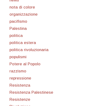
news
nota di colore
organizzazione
pacifismo
Palestina
politica
politica estera
politica rivoluzionaria
populismi
Potere al Popolo
razzismo
repressione
Resistenza
Resistenza Palestinese
Resistenze