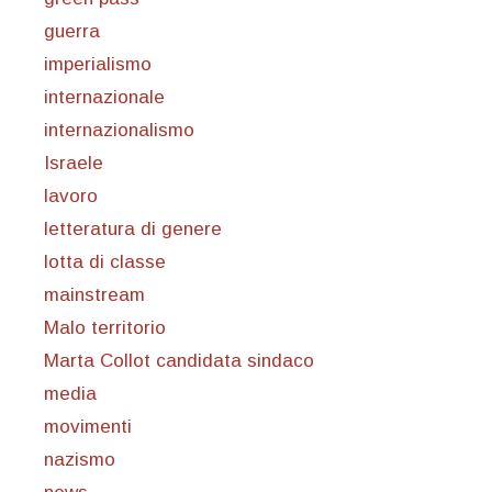
guerra
imperialismo
internazionale
internazionalismo
Israele
lavoro
letteratura di genere
lotta di classe
mainstream
Malo territorio
Marta Collot candidata sindaco
media
movimenti
nazismo