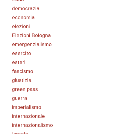
democrazia
economia
elezioni
Elezioni Bologna
emergenzialismo
esercito
esteri
fascismo
giustizia
green pass
guerra
imperialismo
internazionale
internazionalismo