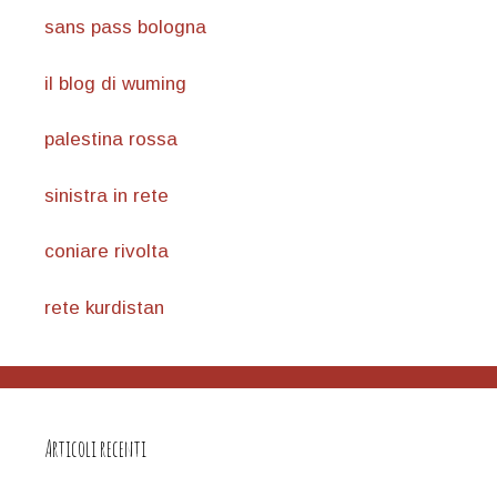
sans pass bologna
il blog di wuming
palestina rossa
sinistra in rete
coniare rivolta
rete kurdistan
Articoli recenti