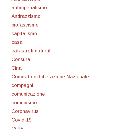
antimperialismo
Antirazzismo
biofascismo
capitalismo
casa
catastrofi naturali
Censura
Cina
Comitato di Liberazione Nazionale
compagni
comunicazione
comunismo
Coronavirus
Covid-19
Cuba