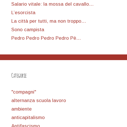
Salario vitale: la mossa del cavallo…
L’esorcista
La città per tutti, ma non troppo…
Sono campista
Pedro Pedro Pedro Pedro Pè…
Categorie
"compagni"
alternanza scuola lavoro
ambiente
anticapitalismo
Antifascismo