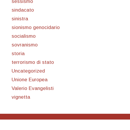
sessismo
sindacato
sinistra
sionismo genocidario
socialismo
sovranismo
storia
terrorismo di stato
Uncategorized
Unione Europea
Valerio Evangelisti
vignetta