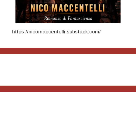
https://nicomaccentelli.substack.com/