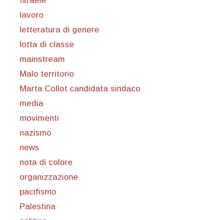
Israele
lavoro
letteratura di genere
lotta di classe
mainstream
Malo territorio
Marta Collot candidata sindaco
media
movimenti
nazismo
news
nota di colore
organizzazione
pacifismo
Palestina