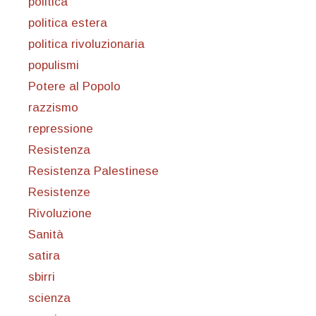
politica
politica estera
politica rivoluzionaria
populismi
Potere al Popolo
razzismo
repressione
Resistenza
Resistenza Palestinese
Resistenze
Rivoluzione
Sanità
satira
sbirri
scienza