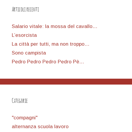
Articoli recenti
Salario vitale: la mossa del cavallo…
L’esorcista
La città per tutti, ma non troppo…
Sono campista
Pedro Pedro Pedro Pedro Pè…
Categorie
"compagni"
alternanza scuola lavoro