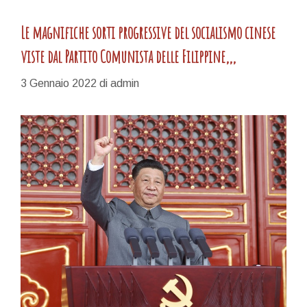
Le magnifiche sorti progressive del socialismo cinese
viste dal Partito Comunista delle Filippine,,,
3 Gennaio 2022
di
admin