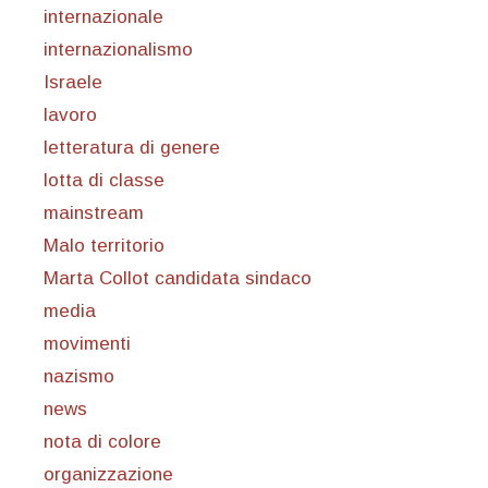
internazionale
internazionalismo
Israele
lavoro
letteratura di genere
lotta di classe
mainstream
Malo territorio
Marta Collot candidata sindaco
media
movimenti
nazismo
news
nota di colore
organizzazione