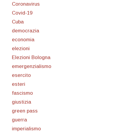
Coronavirus
Covid-19
Cuba
democrazia
economia
elezioni
Elezioni Bologna
emergenzialismo
esercito
esteri
fascismo
giustizia
green pass
guerra
imperialismo