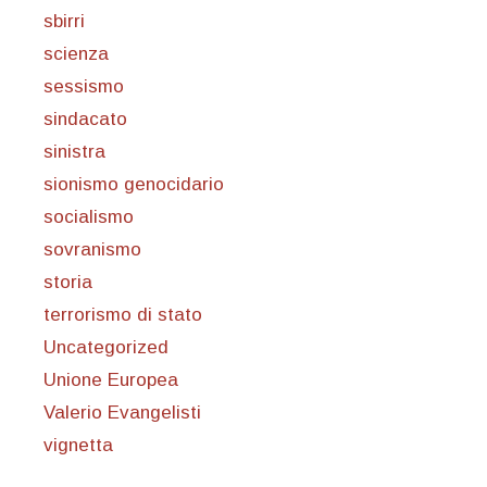
sbirri
scienza
sessismo
sindacato
sinistra
sionismo genocidario
socialismo
sovranismo
storia
terrorismo di stato
Uncategorized
Unione Europea
Valerio Evangelisti
vignetta