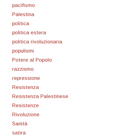
pacifismo
Palestina
politica
politica estera
politica rivoluzionaria
populismi
Potere al Popolo
razzismo
repressione
Resistenza
Resistenza Palestinese
Resistenze
Rivoluzione
Sanità
satira