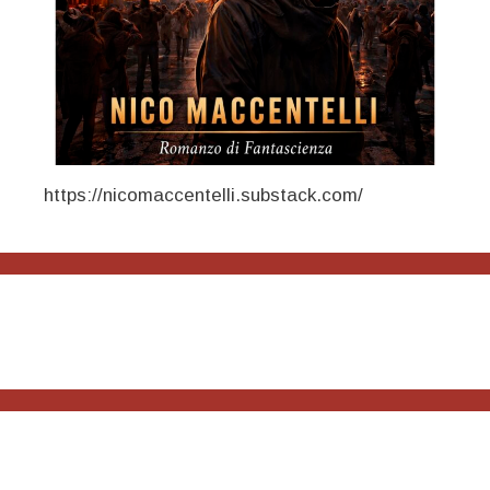
https://nicomaccentelli.substack.com/