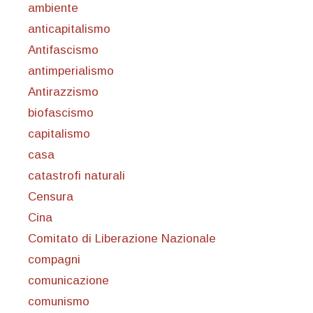
ambiente
anticapitalismo
Antifascismo
antimperialismo
Antirazzismo
biofascismo
capitalismo
casa
catastrofi naturali
Censura
Cina
Comitato di Liberazione Nazionale
compagni
comunicazione
comunismo