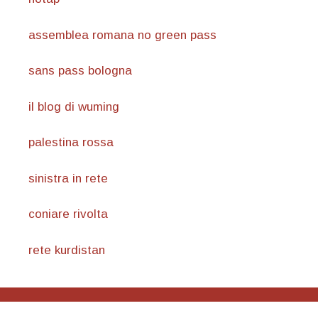
assemblea romana no green pass
sans pass bologna
il blog di wuming
palestina rossa
sinistra in rete
coniare rivolta
rete kurdistan