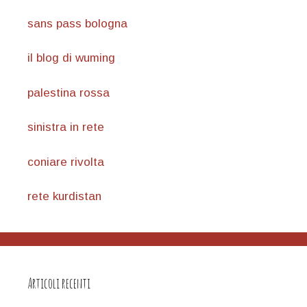
sans pass bologna
il blog di wuming
palestina rossa
sinistra in rete
coniare rivolta
rete kurdistan
Articoli recenti