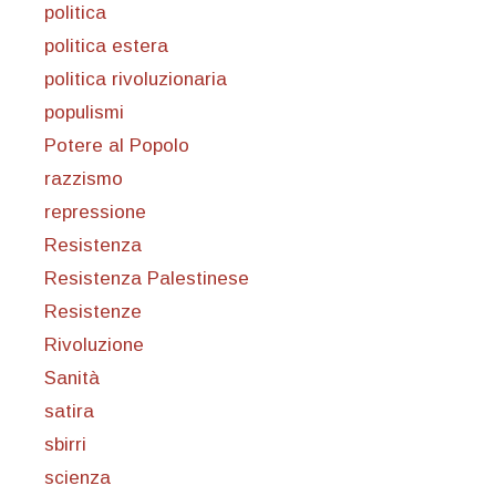
politica
politica estera
politica rivoluzionaria
populismi
Potere al Popolo
razzismo
repressione
Resistenza
Resistenza Palestinese
Resistenze
Rivoluzione
Sanità
satira
sbirri
scienza