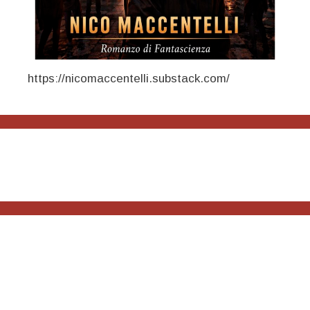
https://nicomaccentelli.substack.com/