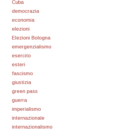
Cuba
democrazia
economia
elezioni
Elezioni Bologna
emergenzialismo
esercito
esteri
fascismo
giustizia
green pass
guerra
imperialismo
internazionale
internazionalismo