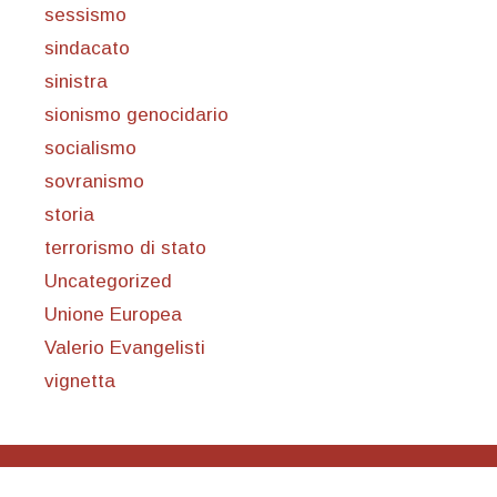
sessismo
sindacato
sinistra
sionismo genocidario
socialismo
sovranismo
storia
terrorismo di stato
Uncategorized
Unione Europea
Valerio Evangelisti
vignetta