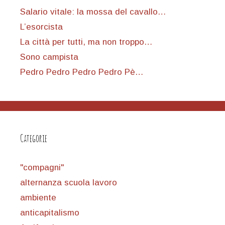
Salario vitale: la mossa del cavallo…
L’esorcista
La città per tutti, ma non troppo…
Sono campista
Pedro Pedro Pedro Pedro Pè…
Categorie
"compagni"
alternanza scuola lavoro
ambiente
anticapitalismo