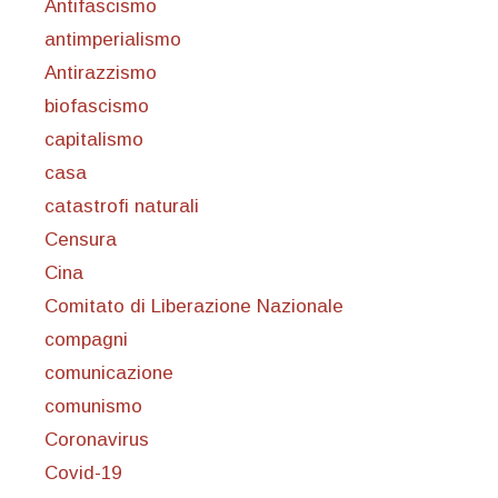
Antifascismo
antimperialismo
Antirazzismo
biofascismo
capitalismo
casa
catastrofi naturali
Censura
Cina
Comitato di Liberazione Nazionale
compagni
comunicazione
comunismo
Coronavirus
Covid-19