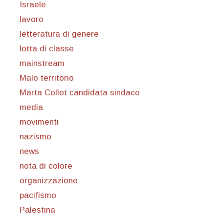
Israele
lavoro
letteratura di genere
lotta di classe
mainstream
Malo territorio
Marta Collot candidata sindaco
media
movimenti
nazismo
news
nota di colore
organizzazione
pacifismo
Palestina