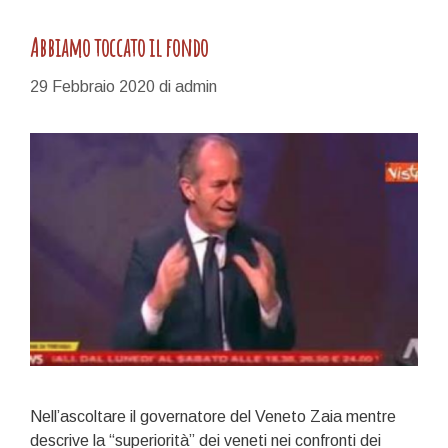
Abbiamo toccato il fondo
29 Febbraio 2020
di
admin
Nell’ascoltare il governatore del Veneto Zaia mentre
descrive la “superiorità” dei veneti nei confronti dei