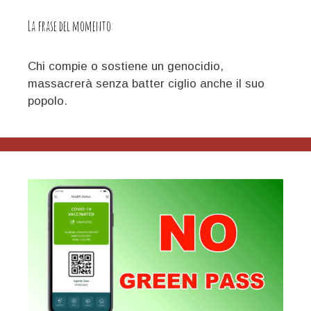
La frase del momento:
Chi compie o sostiene un genocidio,
massacrerà senza batter ciglio anche il suo
popolo.