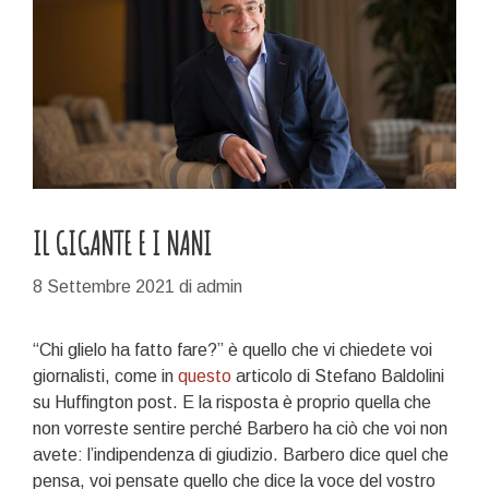
IL GIGANTE E I NANI
8 Settembre 2021
di
admin
“Chi glielo ha fatto fare?” è quello che vi chiedete voi
giornalisti, come in
questo
articolo di Stefano Baldolini
su Huffington post. E la risposta è proprio quella che
non vorreste sentire perché Barbero ha ciò che voi non
avete: l’indipendenza di giudizio. Barbero dice quel che
pensa, voi pensate quello che dice la voce del vostro