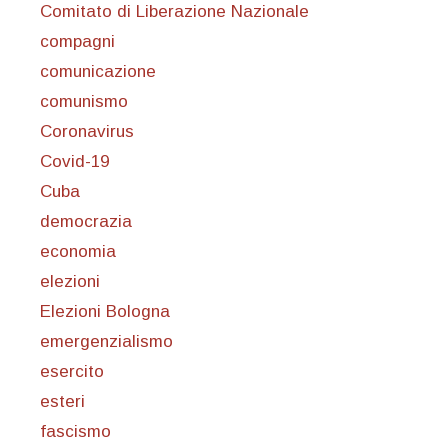
Comitato di Liberazione Nazionale
compagni
comunicazione
comunismo
Coronavirus
Covid-19
Cuba
democrazia
economia
elezioni
Elezioni Bologna
emergenzialismo
esercito
esteri
fascismo