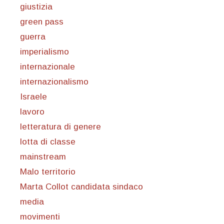
giustizia
green pass
guerra
imperialismo
internazionale
internazionalismo
Israele
lavoro
letteratura di genere
lotta di classe
mainstream
Malo territorio
Marta Collot candidata sindaco
media
movimenti