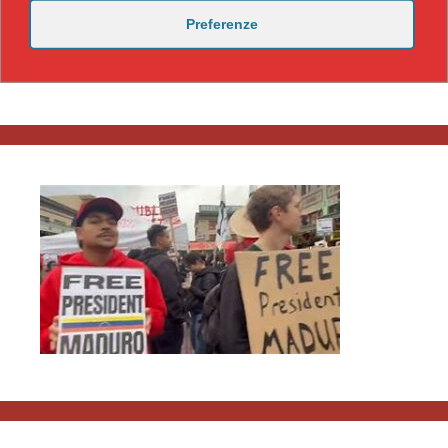
Preferenze