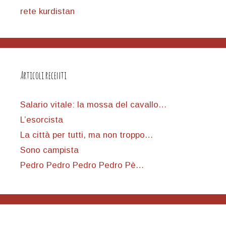
rete kurdistan
Articoli recenti
Salario vitale: la mossa del cavallo…
L’esorcista
La città per tutti, ma non troppo…
Sono campista
Pedro Pedro Pedro Pedro Pè…