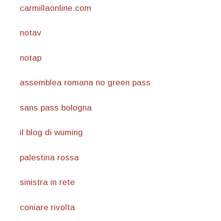
carmillaonline.com
notav
notap
assemblea romana no green pass
sans pass bologna
il blog di wuming
palestina rossa
sinistra in rete
coniare rivolta