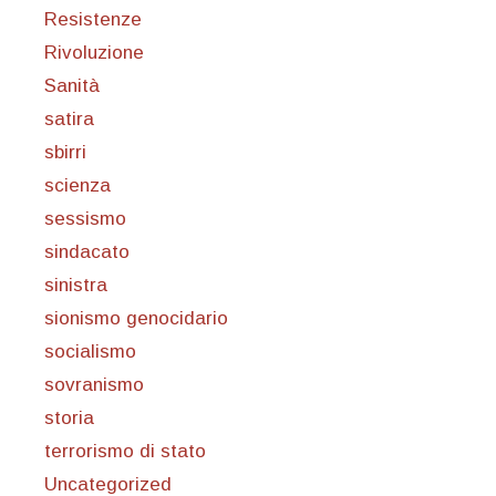
Resistenze
Rivoluzione
Sanità
satira
sbirri
scienza
sessismo
sindacato
sinistra
sionismo genocidario
socialismo
sovranismo
storia
terrorismo di stato
Uncategorized