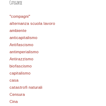
Categorie
"compagni"
alternanza scuola lavoro
ambiente
anticapitalismo
Antifascismo
antimperialismo
Antirazzismo
biofascismo
capitalismo
casa
catastrofi naturali
Censura
Cina