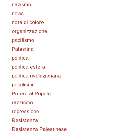
nazismo
news
nota di colore
organizzazione
pacifismo
Palestina
politica
politica estera
politica rivoluzionaria
populismi
Potere al Popolo
razzismo
repressione
Resistenza
Resistenza Palestinese