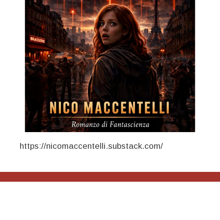
https://nicomaccentelli.substack.com/