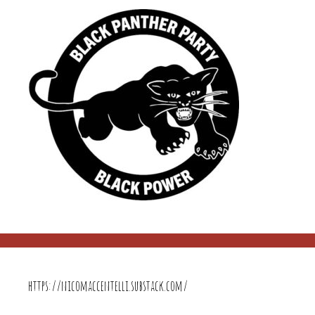
https://nicomaccentelli.substack.com/