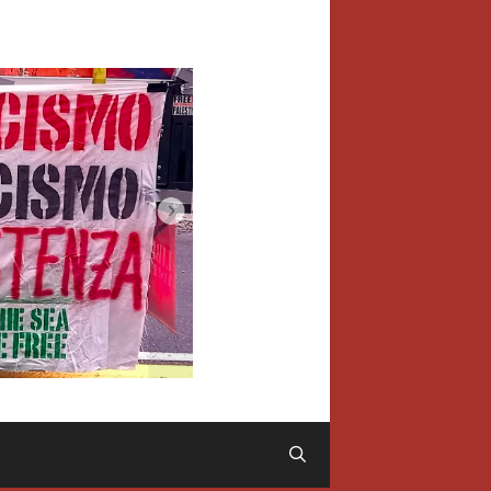
Cerca