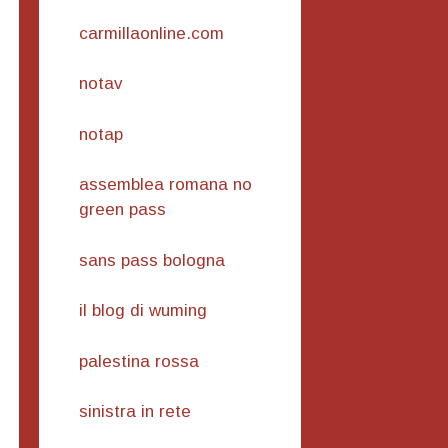
carmillaonline.com
notav
notap
assemblea romana no
green pass
sans pass bologna
il blog di wuming
palestina rossa
sinistra in rete