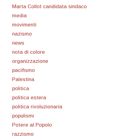
Marta Collot candidata sindaco
media
movimenti
nazismo
news
nota di colore
organizzazione
pacifismo
Palestina
politica
politica estera
politica rivoluzionaria
populismi
Potere al Popolo
razzismo