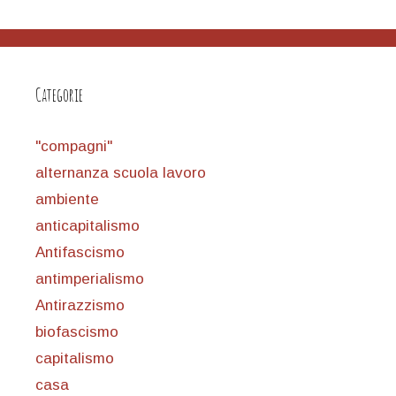
Categorie
"compagni"
alternanza scuola lavoro
ambiente
anticapitalismo
Antifascismo
antimperialismo
Antirazzismo
biofascismo
capitalismo
casa