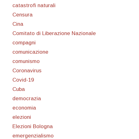
catastrofi naturali
Censura
Cina
Comitato di Liberazione Nazionale
compagni
comunicazione
comunismo
Coronavirus
Covid-19
Cuba
democrazia
economia
elezioni
Elezioni Bologna
emergenzialismo