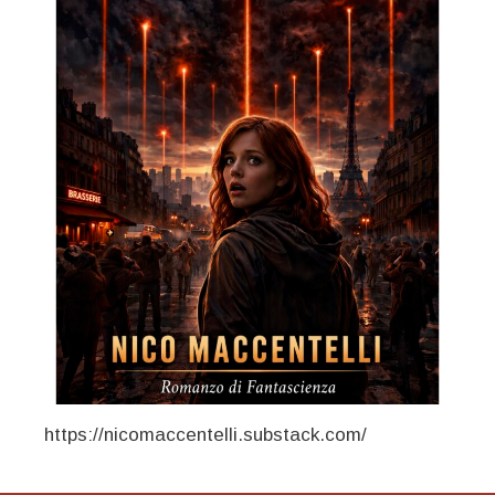
https://nicomaccentelli.substack.com/