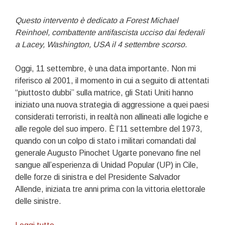
Questo intervento è dedicato a Forest Michael
Reinhoel, combattente antifascista ucciso dai federali
a Lacey, Washington, USA il 4 settembre scorso.
Oggi, 11 settembre, è una data importante. Non mi
riferisco al 2001, il momento in cui a seguito di attentati
“piuttosto dubbi” sulla matrice, gli Stati Uniti hanno
iniziato una nuova strategia di aggressione a quei paesi
considerati terroristi, in realtà non allineati alle logiche e
alle regole del suo impero. È l’11 settembre del 1973,
quando con un colpo di stato i militari comandati dal
generale Augusto Pinochet Ugarte ponevano fine nel
sangue all’esperienza di Unidad Popular (UP) in Cile,
delle forze di sinistra e del Presidente Salvador
Allende, iniziata tre anni prima con la vittoria elettorale
delle sinistre.
Elogio