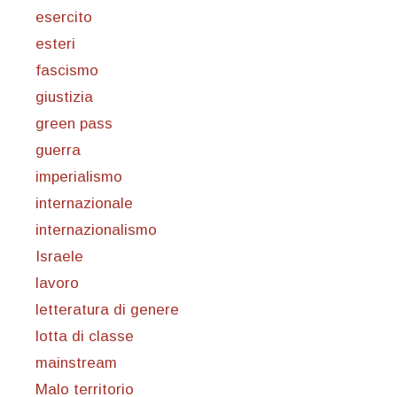
esercito
esteri
fascismo
giustizia
green pass
guerra
imperialismo
internazionale
internazionalismo
Israele
lavoro
letteratura di genere
lotta di classe
mainstream
Malo territorio