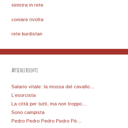
sinistra in rete
coniare rivolta
rete kurdistan
Articoli recenti
Salario vitale: la mossa del cavallo…
L’esorcista
La città per tutti, ma non troppo…
Sono campista
Pedro Pedro Pedro Pedro Pè…