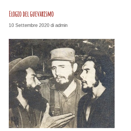
Elogio del guevarismo
10 Settembre 2020
di
admin