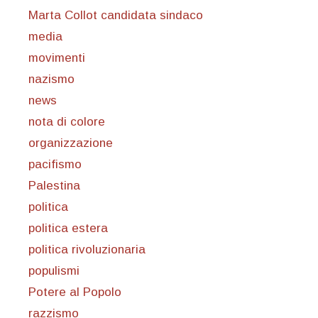
Marta Collot candidata sindaco
media
movimenti
nazismo
news
nota di colore
organizzazione
pacifismo
Palestina
politica
politica estera
politica rivoluzionaria
populismi
Potere al Popolo
razzismo