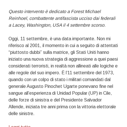
Questo intervento è dedicato a Forest Michael
Reinhoel, combattente antifascista ucciso dai federali
a Lacey, Washington, USA il 4 settembre scorso.
Oggi, 11 settembre, è una data importante. Non mi
riferisco al 2001, il momento in cui a seguito di attentati
“piuttosto dubbi” sulla matrice, gli Stati Uniti hanno
iniziato una nuova strategia di aggressione a quei paesi
considerati terroristi, in realtà non allineati alle logiche e
alle regole del suo impero. È l’11 settembre del 1973,
quando con un colpo di stato i militari comandati dal
generale Augusto Pinochet Ugarte ponevano fine nel
sangue all’esperienza di Unidad Popular (UP) in Cile,
delle forze di sinistra e del Presidente Salvador
Allende, iniziata tre anni prima con la vittoria elettorale
delle sinistre.
Elogio