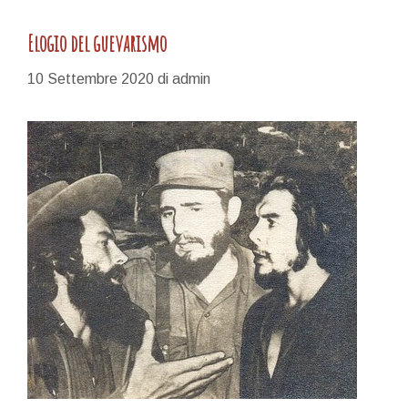
Elogio del guevarismo
10 Settembre 2020
di
admin