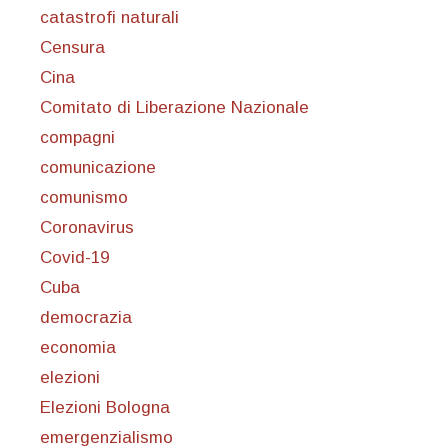
catastrofi naturali
Censura
Cina
Comitato di Liberazione Nazionale
compagni
comunicazione
comunismo
Coronavirus
Covid-19
Cuba
democrazia
economia
elezioni
Elezioni Bologna
emergenzialismo