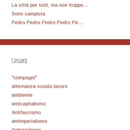
La città per tutti, ma non troppo…
Sono campista
Pedro Pedro Pedro Pedro Pè…
Categorie
"compagni"
alternanza scuola lavoro
ambiente
anticapitalismo
Antifascismo
antimperialismo
Antirazzismo