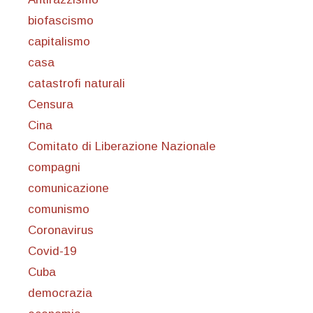
biofascismo
capitalismo
casa
catastrofi naturali
Censura
Cina
Comitato di Liberazione Nazionale
compagni
comunicazione
comunismo
Coronavirus
Covid-19
Cuba
democrazia