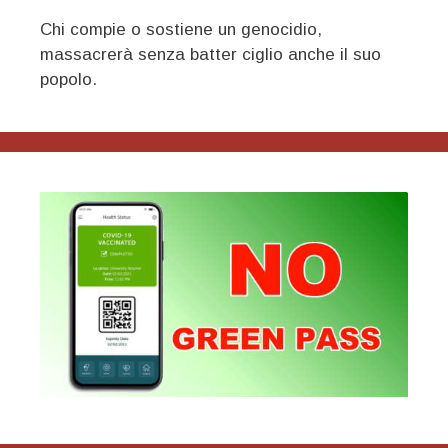
Chi compie o sostiene un genocidio,
massacrerà senza batter ciglio anche il suo
popolo.