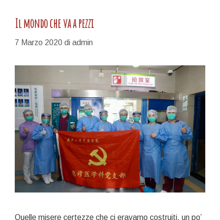
Il mondo che va a pezzi
7 Marzo 2020
di
admin
Quelle misere certezze che ci eravamo costruiti, un po’