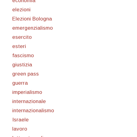
economia
elezioni
Elezioni Bologna
emergenzialismo
esercito
esteri
fascismo
giustizia
green pass
guerra
imperialismo
internazionale
internazionalismo
Israele
lavoro