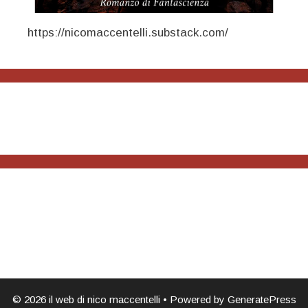
https://nicomaccentelli.substack.com/
© 2026 il web di nico maccentelli
• Powered by
GeneratePress