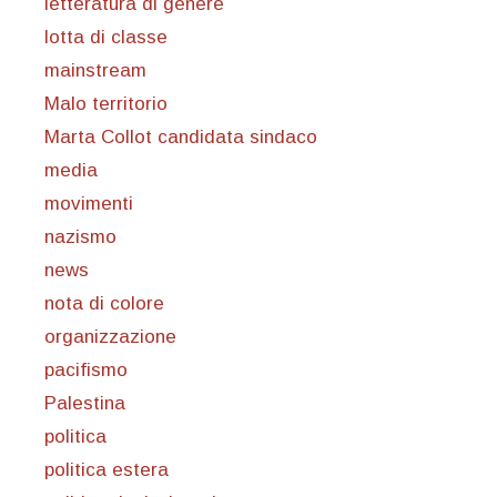
letteratura di genere
lotta di classe
mainstream
Malo territorio
Marta Collot candidata sindaco
media
movimenti
nazismo
news
nota di colore
organizzazione
pacifismo
Palestina
politica
politica estera