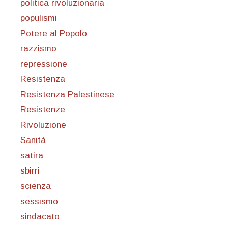
politica rivoluzionaria
populismi
Potere al Popolo
razzismo
repressione
Resistenza
Resistenza Palestinese
Resistenze
Rivoluzione
Sanità
satira
sbirri
scienza
sessismo
sindacato