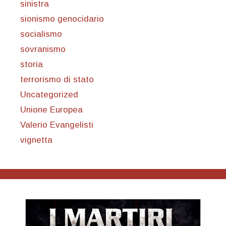
sinistra
sionismo genocidario
socialismo
sovranismo
storia
terrorismo di stato
Uncategorized
Unione Europea
Valerio Evangelisti
vignetta