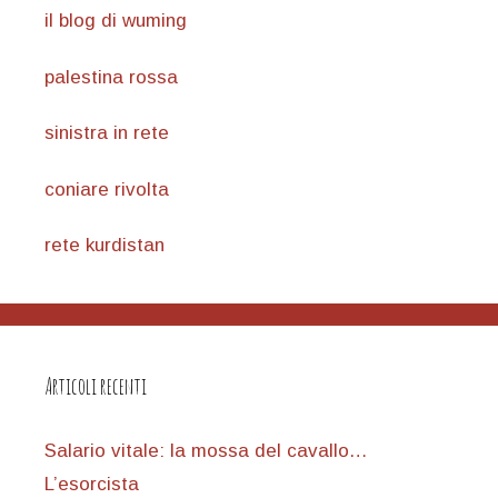
il blog di wuming
palestina rossa
sinistra in rete
coniare rivolta
rete kurdistan
Articoli recenti
Salario vitale: la mossa del cavallo…
L’esorcista