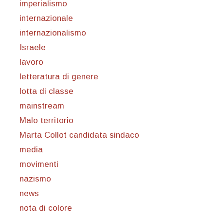
imperialismo
internazionale
internazionalismo
Israele
lavoro
letteratura di genere
lotta di classe
mainstream
Malo territorio
Marta Collot candidata sindaco
media
movimenti
nazismo
news
nota di colore