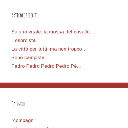
Articoli recenti
Salario vitale: la mossa del cavallo…
L’esorcista
La città per tutti, ma non troppo…
Sono campista
Pedro Pedro Pedro Pedro Pè…
Categorie
"compagni"