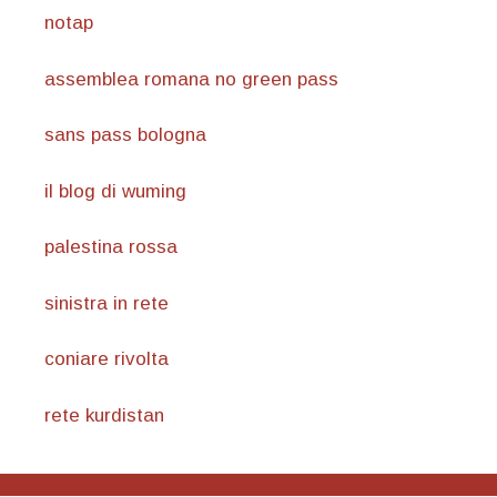
notap
assemblea romana no green pass
sans pass bologna
il blog di wuming
palestina rossa
sinistra in rete
coniare rivolta
rete kurdistan