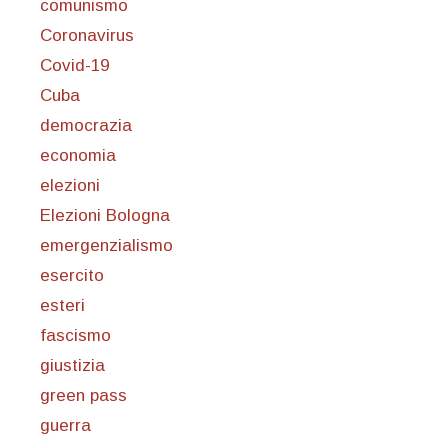
comunismo
Coronavirus
Covid-19
Cuba
democrazia
economia
elezioni
Elezioni Bologna
emergenzialismo
esercito
esteri
fascismo
giustizia
green pass
guerra