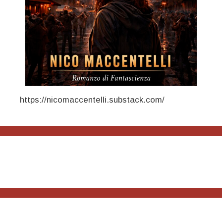
https://nicomaccentelli.substack.com/