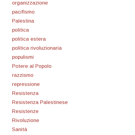
organizzazione
pacifismo
Palestina
politica
politica estera
politica rivoluzionaria
populismi
Potere al Popolo
razzismo
repressione
Resistenza
Resistenza Palestinese
Resistenze
Rivoluzione
Sanità