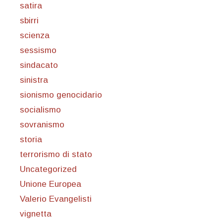
satira
sbirri
scienza
sessismo
sindacato
sinistra
sionismo genocidario
socialismo
sovranismo
storia
terrorismo di stato
Uncategorized
Unione Europea
Valerio Evangelisti
vignetta