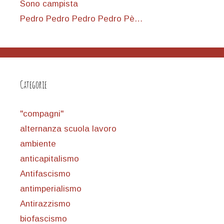
Sono campista
Pedro Pedro Pedro Pedro Pè…
Categorie
"compagni"
alternanza scuola lavoro
ambiente
anticapitalismo
Antifascismo
antimperialismo
Antirazzismo
biofascismo