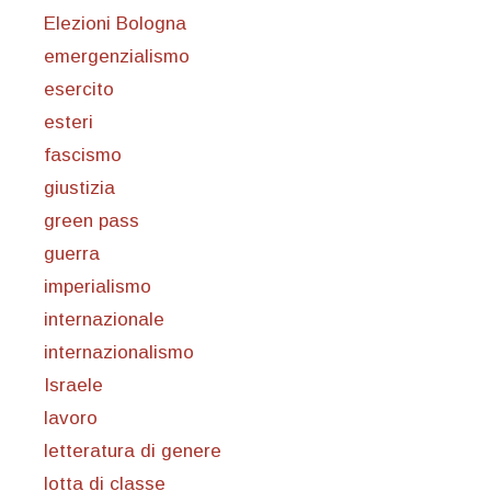
Elezioni Bologna
emergenzialismo
esercito
esteri
fascismo
giustizia
green pass
guerra
imperialismo
internazionale
internazionalismo
Israele
lavoro
letteratura di genere
lotta di classe