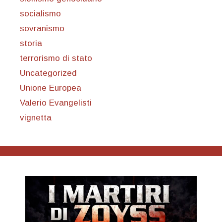
socialismo
sovranismo
storia
terrorismo di stato
Uncategorized
Unione Europea
Valerio Evangelisti
vignetta