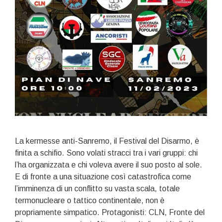
La kermesse anti-Sanremo, il Festival del Disarmo, è
finita a schifio. Sono volati stracci tra i vari gruppi: chi
l’ha organizzata e chi voleva avere il suo posto al sole.
E di fronte a una situazione così catastrofica come
l’imminenza di un conflitto su vasta scala, totale
termonucleare o tattico continentale, non è
propriamente simpatico. Protagonisti: CLN, Fronte del