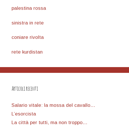
palestina rossa
sinistra in rete
coniare rivolta
rete kurdistan
Articoli recenti
Salario vitale: la mossa del cavallo…
L’esorcista
La città per tutti, ma non troppo…