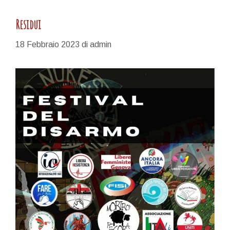
Residui
18 Febbraio 2023
di
admin