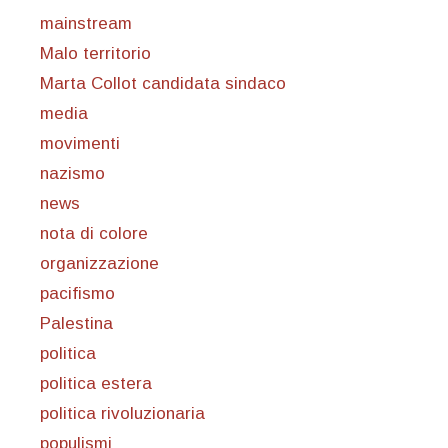
mainstream
Malo territorio
Marta Collot candidata sindaco
media
movimenti
nazismo
news
nota di colore
organizzazione
pacifismo
Palestina
politica
politica estera
politica rivoluzionaria
populismi