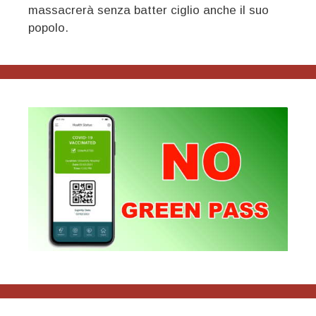
massacrerà senza batter ciglio anche il suo
popolo.