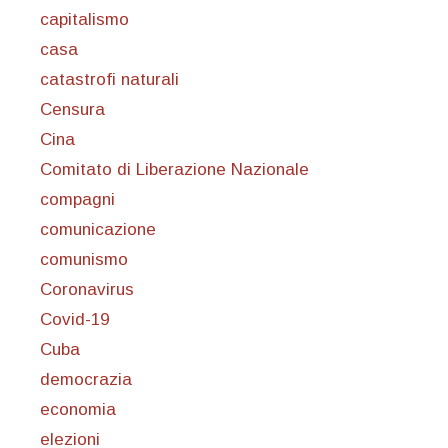
capitalismo
casa
catastrofi naturali
Censura
Cina
Comitato di Liberazione Nazionale
compagni
comunicazione
comunismo
Coronavirus
Covid-19
Cuba
democrazia
economia
elezioni