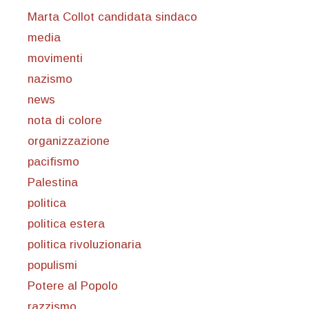
Marta Collot candidata sindaco
media
movimenti
nazismo
news
nota di colore
organizzazione
pacifismo
Palestina
politica
politica estera
politica rivoluzionaria
populismi
Potere al Popolo
razzismo