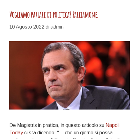
Vogliamo parlare di politica? Parliamone.
10 Agosto 2022
di
admin
De Magistris in pratica, in questo articolo su
Napoli
Today
ci sta dicendo: “… che un giorno si possa