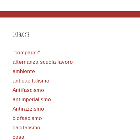
Categorie
"compagni"
alternanza scuola lavoro
ambiente
anticapitalismo
Antifascismo
antimperialismo
Antirazzismo
biofascismo
capitalismo
casa