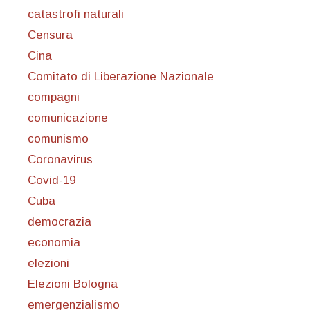
catastrofi naturali
Censura
Cina
Comitato di Liberazione Nazionale
compagni
comunicazione
comunismo
Coronavirus
Covid-19
Cuba
democrazia
economia
elezioni
Elezioni Bologna
emergenzialismo