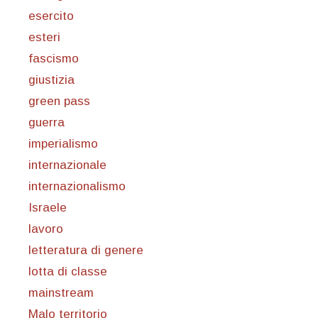
esercito
esteri
fascismo
giustizia
green pass
guerra
imperialismo
internazionale
internazionalismo
Israele
lavoro
letteratura di genere
lotta di classe
mainstream
Malo territorio