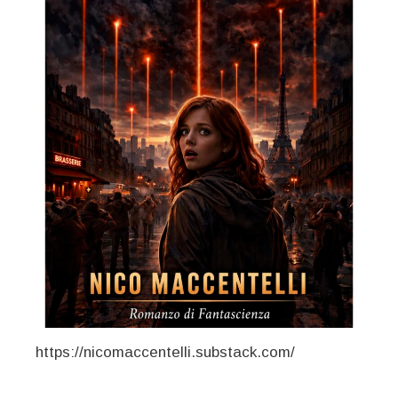
https://nicomaccentelli.substack.com/