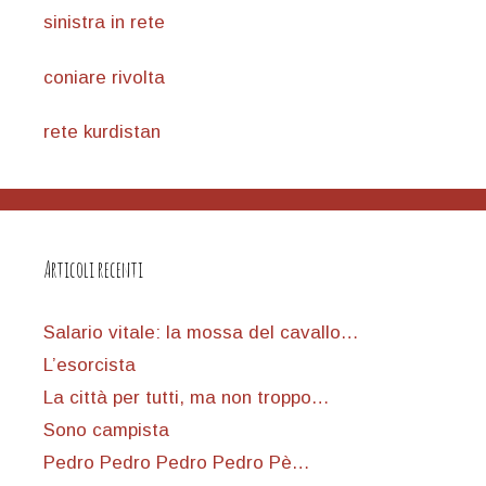
sinistra in rete
coniare rivolta
rete kurdistan
Articoli recenti
Salario vitale: la mossa del cavallo…
L’esorcista
La città per tutti, ma non troppo…
Sono campista
Pedro Pedro Pedro Pedro Pè…