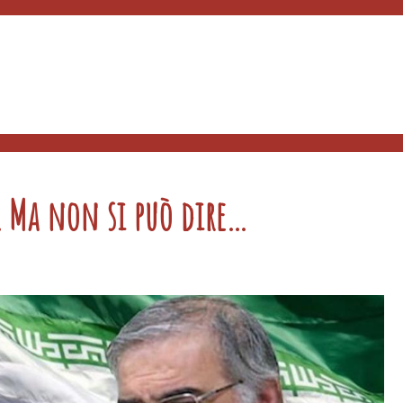
. Ma non si può dire…