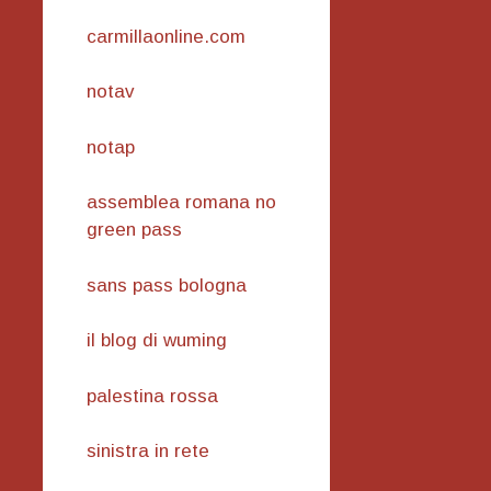
carmillaonline.com
notav
notap
assemblea romana no
green pass
sans pass bologna
il blog di wuming
palestina rossa
sinistra in rete