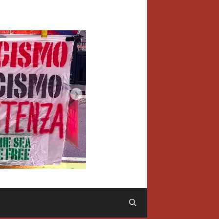
Cerca