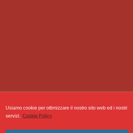
Usiamo cookie per ottimizzare il nostro sito web ed i nostri
servizi.
Cookie Policy