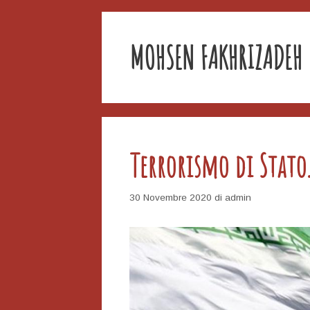
MOHSEN FAKHRIZADEH
Terrorismo di Stato
30 Novembre 2020
di
admin