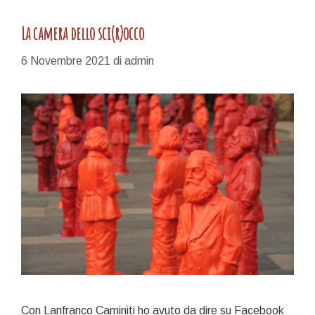
La camera dello sci(r)occo
6 Novembre 2021
di
admin
Con Lanfranco Caminiti ho avuto da dire su Facebook