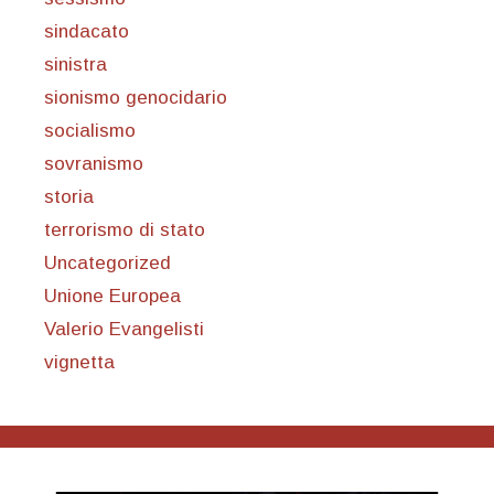
sindacato
sinistra
sionismo genocidario
socialismo
sovranismo
storia
terrorismo di stato
Uncategorized
Unione Europea
Valerio Evangelisti
vignetta