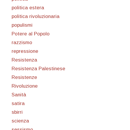
politica estera
politica rivoluzionaria
populismi
Potere al Popolo
razzismo
repressione
Resistenza
Resistenza Palestinese
Resistenze
Rivoluzione
Sanità
satira
sbirri
scienza
sessismo