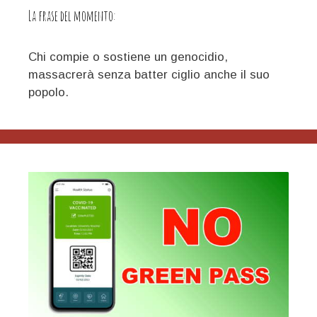
La frase del momento:
Chi compie o sostiene un genocidio,
massacrerà senza batter ciglio anche il suo
popolo.