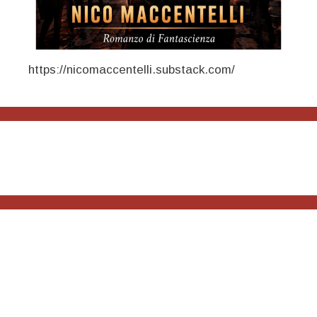
https://nicomaccentelli.substack.com/