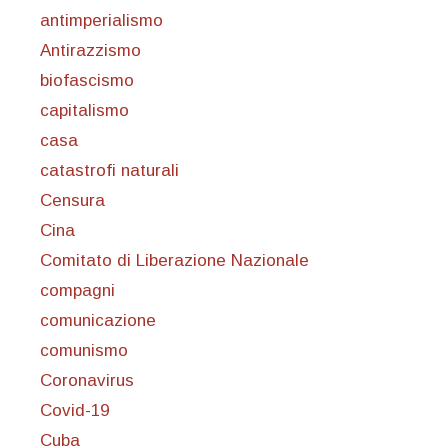
antimperialismo
Antirazzismo
biofascismo
capitalismo
casa
catastrofi naturali
Censura
Cina
Comitato di Liberazione Nazionale
compagni
comunicazione
comunismo
Coronavirus
Covid-19
Cuba