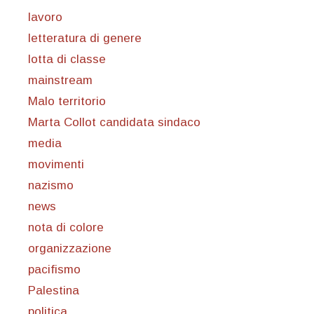
lavoro
letteratura di genere
lotta di classe
mainstream
Malo territorio
Marta Collot candidata sindaco
media
movimenti
nazismo
news
nota di colore
organizzazione
pacifismo
Palestina
politica