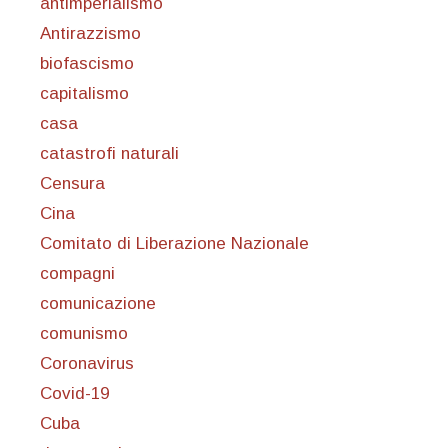
antimperialismo
Antirazzismo
biofascismo
capitalismo
casa
catastrofi naturali
Censura
Cina
Comitato di Liberazione Nazionale
compagni
comunicazione
comunismo
Coronavirus
Covid-19
Cuba