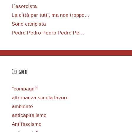
L’esorcista
La città per tutti, ma non troppo…
Sono campista
Pedro Pedro Pedro Pedro Pè…
Categorie
"compagni"
alternanza scuola lavoro
ambiente
anticapitalismo
Antifascismo