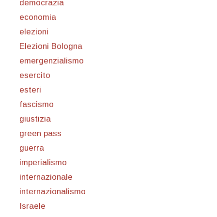
democrazia
economia
elezioni
Elezioni Bologna
emergenzialismo
esercito
esteri
fascismo
giustizia
green pass
guerra
imperialismo
internazionale
internazionalismo
Israele