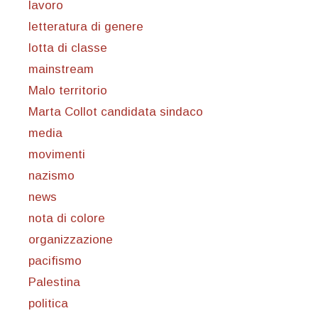
lavoro
letteratura di genere
lotta di classe
mainstream
Malo territorio
Marta Collot candidata sindaco
media
movimenti
nazismo
news
nota di colore
organizzazione
pacifismo
Palestina
politica