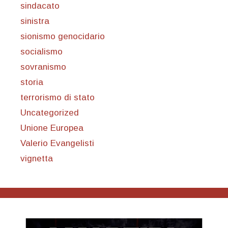
sindacato
sinistra
sionismo genocidario
socialismo
sovranismo
storia
terrorismo di stato
Uncategorized
Unione Europea
Valerio Evangelisti
vignetta