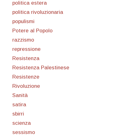
politica estera
politica rivoluzionaria
populismi
Potere al Popolo
razzismo
repressione
Resistenza
Resistenza Palestinese
Resistenze
Rivoluzione
Sanità
satira
sbirri
scienza
sessismo