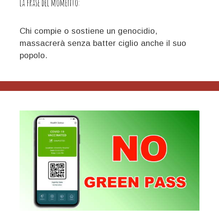
La frase del momento:
Chi compie o sostiene un genocidio,
massacrerà senza batter ciglio anche il suo
popolo.