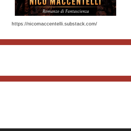
https://nicomaccentelli.substack.com/