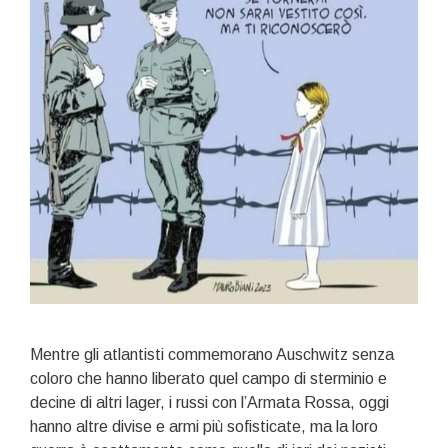
Mentre gli atlantisti commemorano Auschwitz senza
coloro che hanno liberato quel campo di sterminio e
decine di altri lager, i russi con l’Armata Rossa, oggi
hanno altre divise e armi più sofisticate, ma la loro