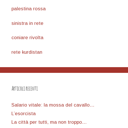
palestina rossa
sinistra in rete
coniare rivolta
rete kurdistan
Articoli recenti
Salario vitale: la mossa del cavallo…
L’esorcista
La città per tutti, ma non troppo…