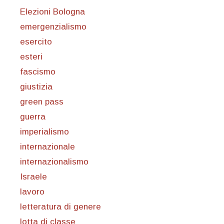
Elezioni Bologna
emergenzialismo
esercito
esteri
fascismo
giustizia
green pass
guerra
imperialismo
internazionale
internazionalismo
Israele
lavoro
letteratura di genere
lotta di classe