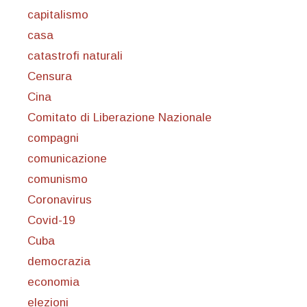
capitalismo
casa
catastrofi naturali
Censura
Cina
Comitato di Liberazione Nazionale
compagni
comunicazione
comunismo
Coronavirus
Covid-19
Cuba
democrazia
economia
elezioni