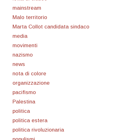
mainstream
Malo territorio
Marta Collot candidata sindaco
media
movimenti
nazismo
news
nota di colore
organizzazione
pacifismo
Palestina
politica
politica estera
politica rivoluzionaria
populismi