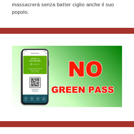
massacrerà senza batter ciglio anche il suo
popolo.