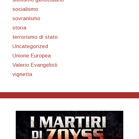
socialismo
sovranismo
storia
terrorismo di stato
Uncategorized
Unione Europea
Valerio Evangelisti
vignetta