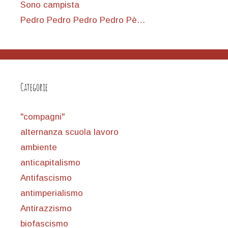
Sono campista
Pedro Pedro Pedro Pedro Pè…
Categorie
"compagni"
alternanza scuola lavoro
ambiente
anticapitalismo
Antifascismo
antimperialismo
Antirazzismo
biofascismo