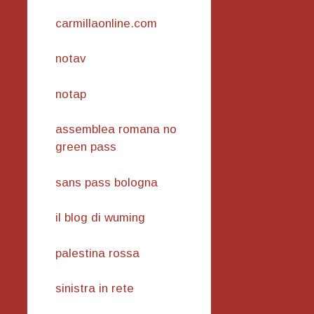
carmillaonline.com
notav
notap
assemblea romana no
green pass
sans pass bologna
il blog di wuming
palestina rossa
sinistra in rete