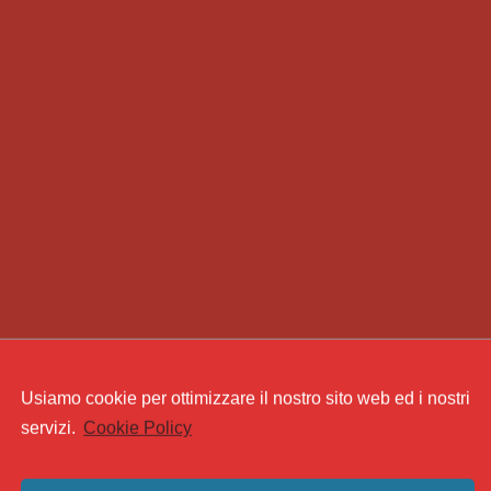
Usiamo cookie per ottimizzare il nostro sito web ed i nostri
servizi.
Cookie Policy