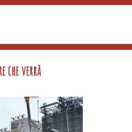
re che verrà