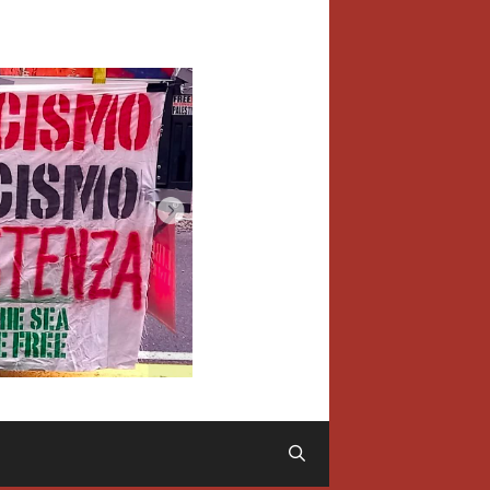
Cerca