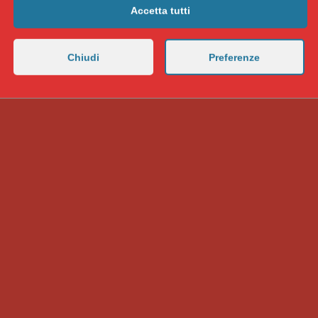
Accetta tutti
Chiudi
Preferenze