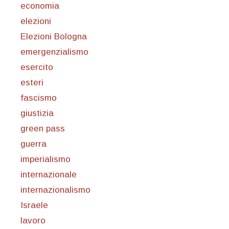
economia
elezioni
Elezioni Bologna
emergenzialismo
esercito
esteri
fascismo
giustizia
green pass
guerra
imperialismo
internazionale
internazionalismo
Israele
lavoro