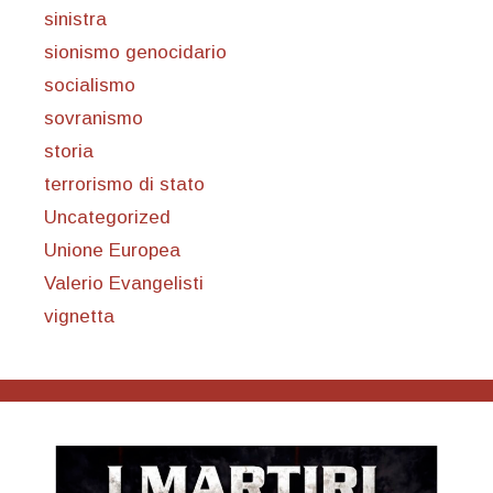
sinistra
sionismo genocidario
socialismo
sovranismo
storia
terrorismo di stato
Uncategorized
Unione Europea
Valerio Evangelisti
vignetta