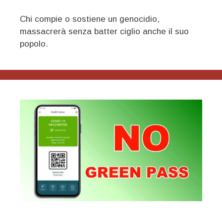
Chi compie o sostiene un genocidio,
massacrerà senza batter ciglio anche il suo
popolo.