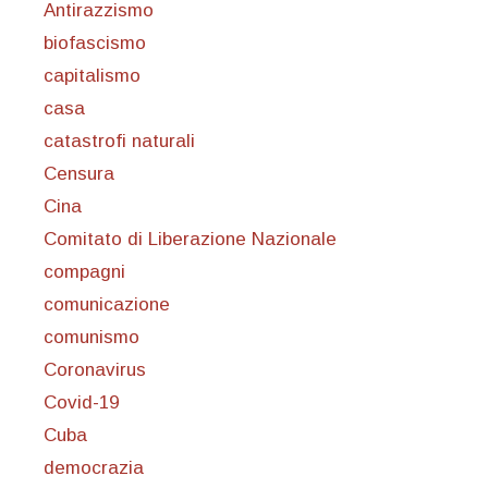
Antirazzismo
biofascismo
capitalismo
casa
catastrofi naturali
Censura
Cina
Comitato di Liberazione Nazionale
compagni
comunicazione
comunismo
Coronavirus
Covid-19
Cuba
democrazia