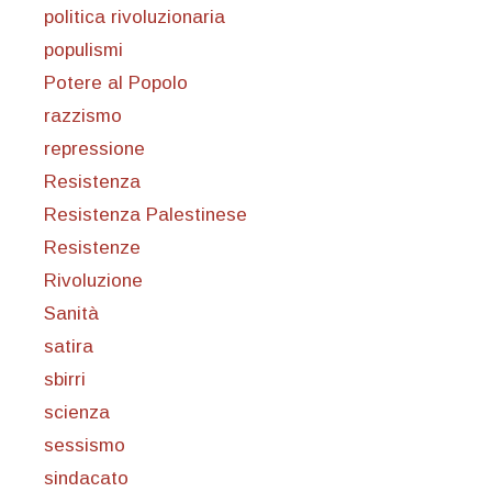
politica rivoluzionaria
populismi
Potere al Popolo
razzismo
repressione
Resistenza
Resistenza Palestinese
Resistenze
Rivoluzione
Sanità
satira
sbirri
scienza
sessismo
sindacato