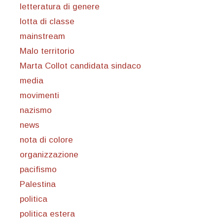
letteratura di genere
lotta di classe
mainstream
Malo territorio
Marta Collot candidata sindaco
media
movimenti
nazismo
news
nota di colore
organizzazione
pacifismo
Palestina
politica
politica estera