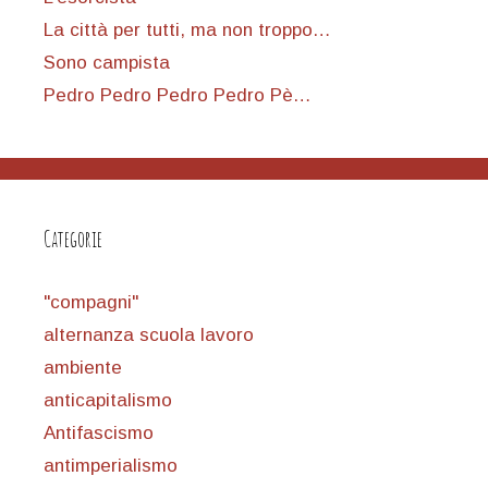
La città per tutti, ma non troppo…
Sono campista
Pedro Pedro Pedro Pedro Pè…
Categorie
"compagni"
alternanza scuola lavoro
ambiente
anticapitalismo
Antifascismo
antimperialismo