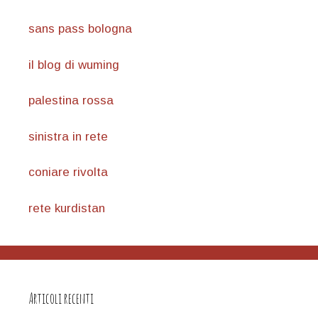
sans pass bologna
il blog di wuming
palestina rossa
sinistra in rete
coniare rivolta
rete kurdistan
Articoli recenti