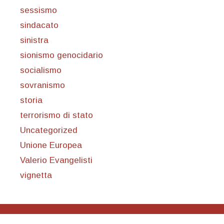
sessismo
sindacato
sinistra
sionismo genocidario
socialismo
sovranismo
storia
terrorismo di stato
Uncategorized
Unione Europea
Valerio Evangelisti
vignetta