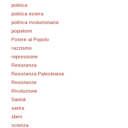
politica
politica estera
politica rivoluzionaria
populismi
Potere al Popolo
razzismo
repressione
Resistenza
Resistenza Palestinese
Resistenze
Rivoluzione
Sanità
satira
sbirri
scienza