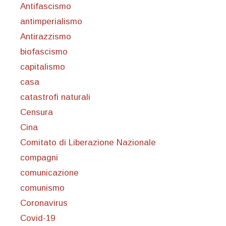
Antifascismo
antimperialismo
Antirazzismo
biofascismo
capitalismo
casa
catastrofi naturali
Censura
Cina
Comitato di Liberazione Nazionale
compagni
comunicazione
comunismo
Coronavirus
Covid-19