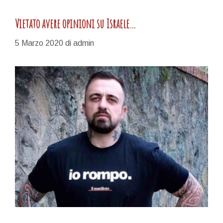
Vietato avere opinioni su Israele…
5 Marzo 2020
di
admin