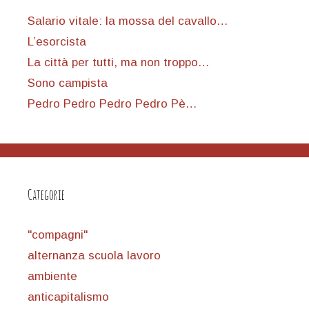
Salario vitale: la mossa del cavallo…
L’esorcista
La città per tutti, ma non troppo…
Sono campista
Pedro Pedro Pedro Pedro Pè…
Categorie
"compagni"
alternanza scuola lavoro
ambiente
anticapitalismo