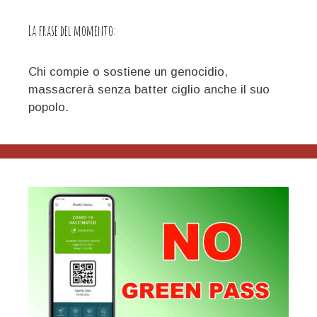
La frase del momento:
Chi compie o sostiene un genocidio,
massacrerà senza batter ciglio anche il suo
popolo.