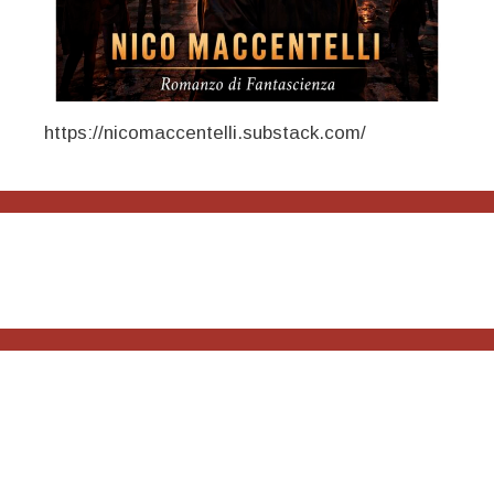
https://nicomaccentelli.substack.com/