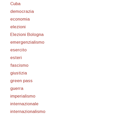
Cuba
democrazia
economia
elezioni
Elezioni Bologna
emergenzialismo
esercito
esteri
fascismo
giustizia
green pass
guerra
imperialismo
internazionale
internazionalismo