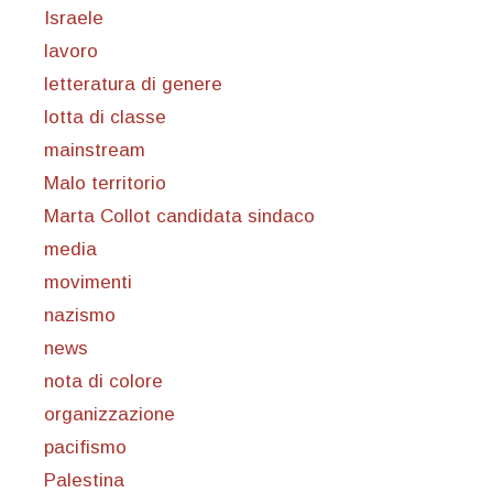
Israele
lavoro
letteratura di genere
lotta di classe
mainstream
Malo territorio
Marta Collot candidata sindaco
media
movimenti
nazismo
news
nota di colore
organizzazione
pacifismo
Palestina