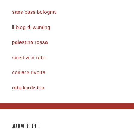
sans pass bologna
il blog di wuming
palestina rossa
sinistra in rete
coniare rivolta
rete kurdistan
Articoli recenti