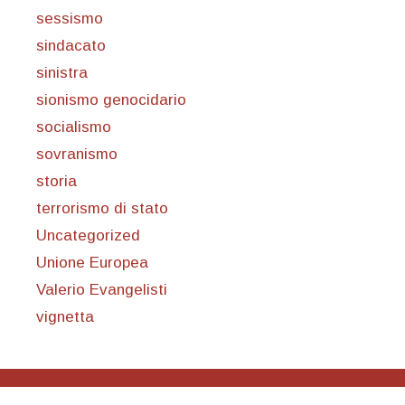
sessismo
sindacato
sinistra
sionismo genocidario
socialismo
sovranismo
storia
terrorismo di stato
Uncategorized
Unione Europea
Valerio Evangelisti
vignetta