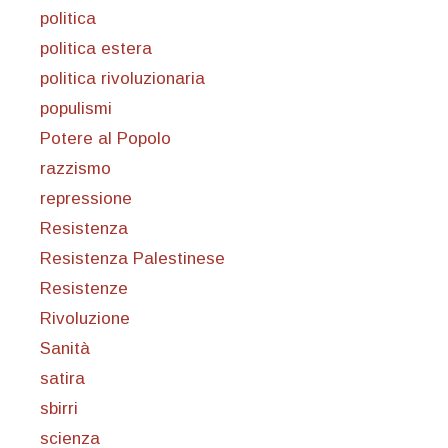
politica
politica estera
politica rivoluzionaria
populismi
Potere al Popolo
razzismo
repressione
Resistenza
Resistenza Palestinese
Resistenze
Rivoluzione
Sanità
satira
sbirri
scienza