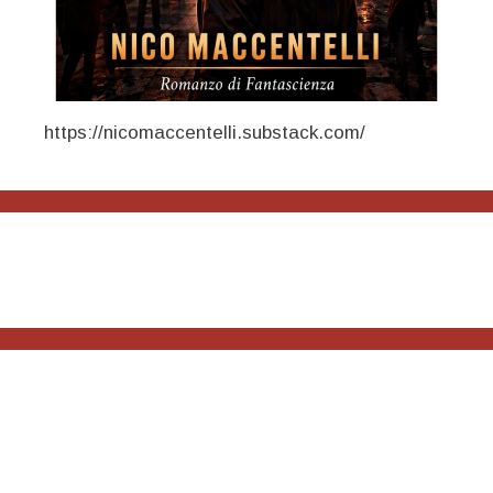
https://nicomaccentelli.substack.com/