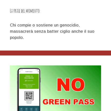
La frase del momento:
Chi compie o sostiene un genocidio,
massacrerà senza batter ciglio anche il suo
popolo.