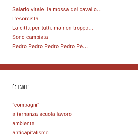
Salario vitale: la mossa del cavallo…
L’esorcista
La città per tutti, ma non troppo…
Sono campista
Pedro Pedro Pedro Pedro Pè…
Categorie
"compagni"
alternanza scuola lavoro
ambiente
anticapitalismo