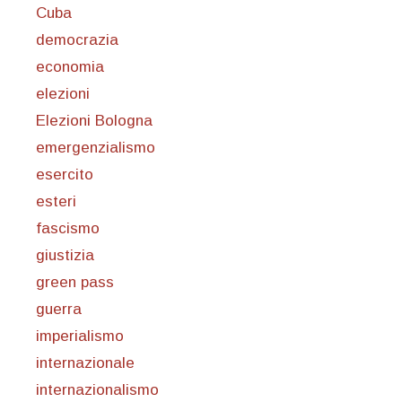
Cuba
democrazia
economia
elezioni
Elezioni Bologna
emergenzialismo
esercito
esteri
fascismo
giustizia
green pass
guerra
imperialismo
internazionale
internazionalismo