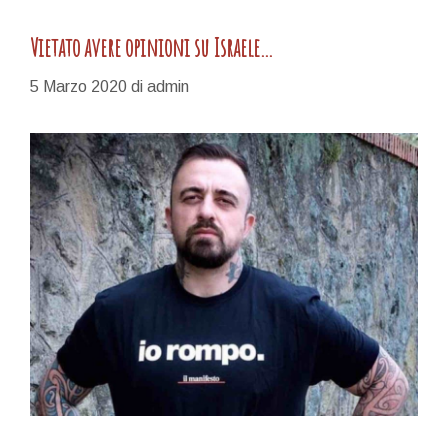
Vietato avere opinioni su Israele…
5 Marzo 2020
di
admin