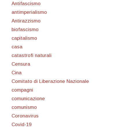
Antifascismo
antimperialismo
Antirazzismo
biofascismo
capitalismo
casa
catastrofi naturali
Censura
Cina
Comitato di Liberazione Nazionale
compagni
comunicazione
comunismo
Coronavirus
Covid-19