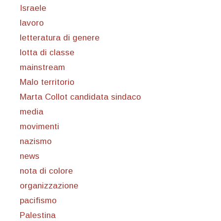
Israele
lavoro
letteratura di genere
lotta di classe
mainstream
Malo territorio
Marta Collot candidata sindaco
media
movimenti
nazismo
news
nota di colore
organizzazione
pacifismo
Palestina