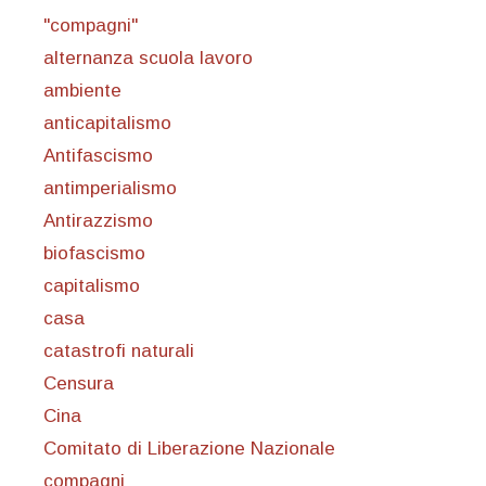
"compagni"
alternanza scuola lavoro
ambiente
anticapitalismo
Antifascismo
antimperialismo
Antirazzismo
biofascismo
capitalismo
casa
catastrofi naturali
Censura
Cina
Comitato di Liberazione Nazionale
compagni