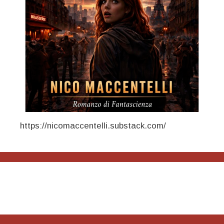
https://nicomaccentelli.substack.com/