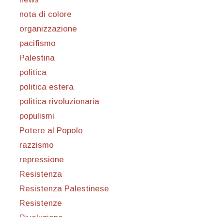
nota di colore
organizzazione
pacifismo
Palestina
politica
politica estera
politica rivoluzionaria
populismi
Potere al Popolo
razzismo
repressione
Resistenza
Resistenza Palestinese
Resistenze