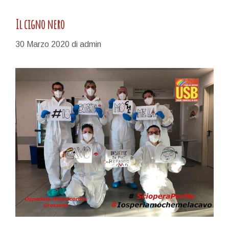
Il cigno nero
30 Marzo 2020
di
admin