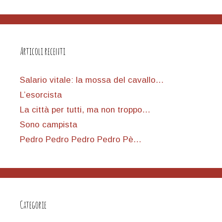
Articoli recenti
Salario vitale: la mossa del cavallo…
L’esorcista
La città per tutti, ma non troppo…
Sono campista
Pedro Pedro Pedro Pedro Pè…
Categorie