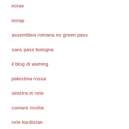
notav
notap
assemblea romana no green pass
sans pass bologna
il blog di wuming
palestina rossa
sinistra in rete
coniare rivolta
rete kurdistan