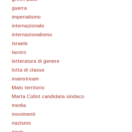
guerra
imperialismo
internazionale
internazionalismo
Israele
lavoro
letteratura di genere
lotta di classe
mainstream
Malo territorio
Marta Collot candidata sindaco
media
movimenti
nazismo
news