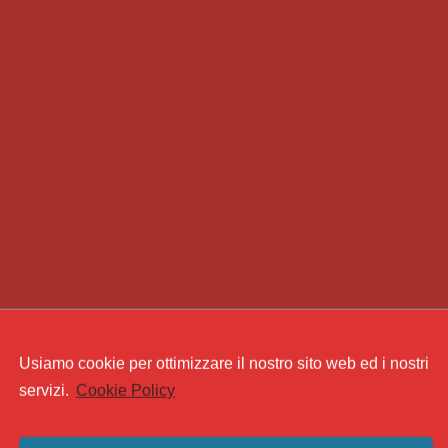
Usiamo cookie per ottimizzare il nostro sito web ed i nostri
servizi.
Cookie Policy