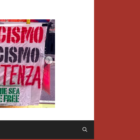
Cerca