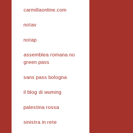
carmillaonline.com
notav
notap
assemblea romana no
green pass
sans pass bologna
il blog di wuming
palestina rossa
sinistra in rete