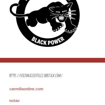
https://nicomaccentelli.substack.com/
carmillaonline.com
notav