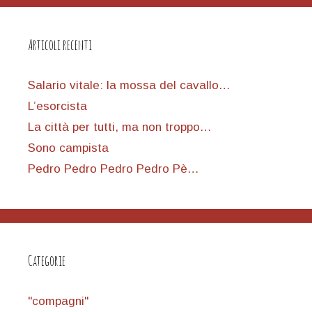
Articoli recenti
Salario vitale: la mossa del cavallo…
L’esorcista
La città per tutti, ma non troppo…
Sono campista
Pedro Pedro Pedro Pedro Pè…
Categorie
"compagni"