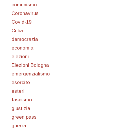
comunismo
Coronavirus
Covid-19
Cuba
democrazia
economia
elezioni
Elezioni Bologna
emergenzialismo
esercito
esteri
fascismo
giustizia
green pass
guerra