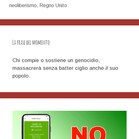
neoliberismo
,
Regno Unito
La frase del momento:
Chi compie o sostiene un genocidio,
massacrerà senza batter ciglio anche il suo
popolo.