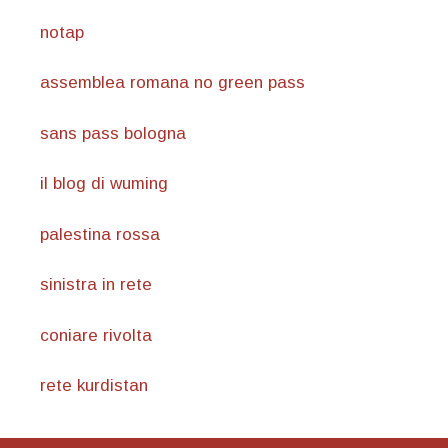
notap
assemblea romana no green pass
sans pass bologna
il blog di wuming
palestina rossa
sinistra in rete
coniare rivolta
rete kurdistan