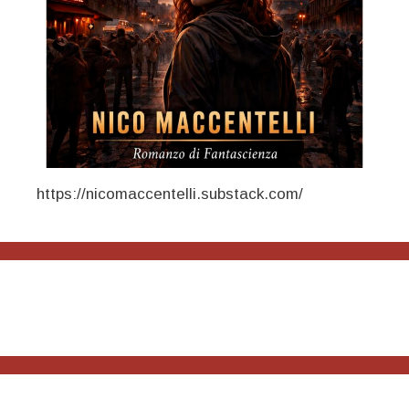
https://nicomaccentelli.substack.com/