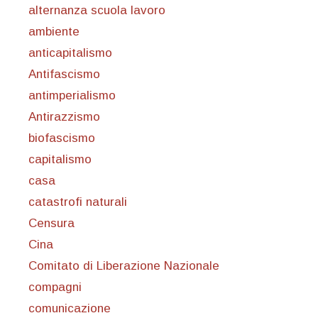
alternanza scuola lavoro
ambiente
anticapitalismo
Antifascismo
antimperialismo
Antirazzismo
biofascismo
capitalismo
casa
catastrofi naturali
Censura
Cina
Comitato di Liberazione Nazionale
compagni
comunicazione