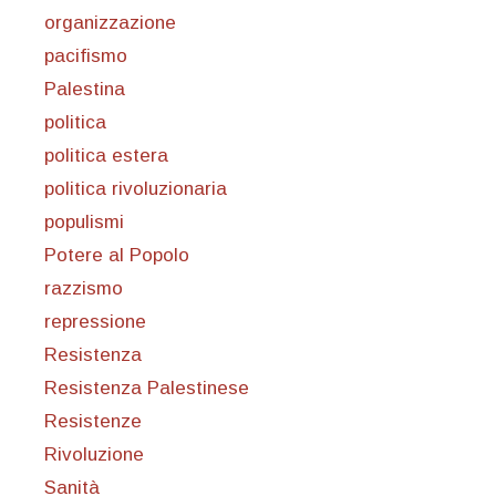
organizzazione
pacifismo
Palestina
politica
politica estera
politica rivoluzionaria
populismi
Potere al Popolo
razzismo
repressione
Resistenza
Resistenza Palestinese
Resistenze
Rivoluzione
Sanità