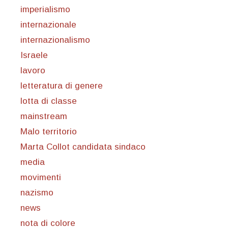
imperialismo
internazionale
internazionalismo
Israele
lavoro
letteratura di genere
lotta di classe
mainstream
Malo territorio
Marta Collot candidata sindaco
media
movimenti
nazismo
news
nota di colore