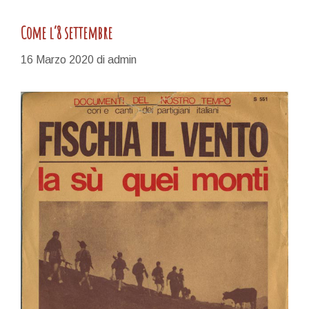
Come l’8 settembre
16 Marzo 2020
di
admin