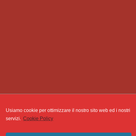
Usiamo cookie per ottimizzare il nostro sito web ed i nostri
servizi.
Cookie Policy