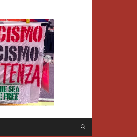
Cerca