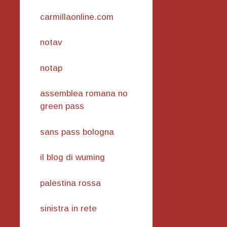
carmillaonline.com
notav
notap
assemblea romana no
green pass
sans pass bologna
il blog di wuming
palestina rossa
sinistra in rete