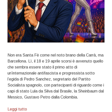
Non era Santa Fè come nel noto brano della Carrà, ma
Barcellona. Lì, il 18 e 19 aprile scorsi è avvenuto quello
che sembra essere stato il primo atto di
un’internazionale antifascista e progressista sotto
l’egida di Pedro Sanchez, segretario del Partito
Socialista spagnolo, con partecipanti di riguardo come i
capi di stato Lula da Silva dal Brasile, la Sheinbaum dal
Messico, Gustavo Petro dalla Colombia.
Pedro
Leggi tutto