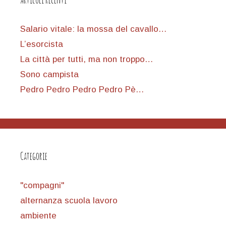
Salario vitale: la mossa del cavallo…
L’esorcista
La città per tutti, ma non troppo…
Sono campista
Pedro Pedro Pedro Pedro Pè…
Categorie
"compagni"
alternanza scuola lavoro
ambiente