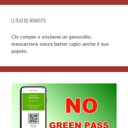
La frase del momento:
Chi compie o sostiene un genocidio,
massacrerà senza batter ciglio anche il suo
popolo.