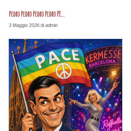
Pedro Pedro Pedro Pedro Pè…
3 Maggio 2026
di
admin