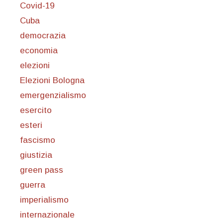
Covid-19
Cuba
democrazia
economia
elezioni
Elezioni Bologna
emergenzialismo
esercito
esteri
fascismo
giustizia
green pass
guerra
imperialismo
internazionale