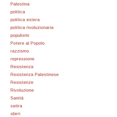
Palestina
politica
politica estera
politica rivoluzionaria
populismi
Potere al Popolo
razzismo
repressione
Resistenza
Resistenza Palestinese
Resistenze
Rivoluzione
Sanità
satira
sbirri