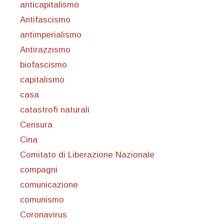
anticapitalismo
Antifascismo
antimperialismo
Antirazzismo
biofascismo
capitalismo
casa
catastrofi naturali
Censura
Cina
Comitato di Liberazione Nazionale
compagni
comunicazione
comunismo
Coronavirus