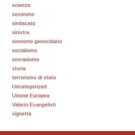
scienza
sessismo
sindacato
sinistra
sionismo genocidario
socialismo
sovranismo
storia
terrorismo di stato
Uncategorized
Unione Europea
Valerio Evangelisti
vignetta