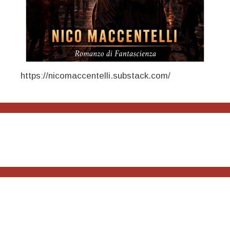
https://nicomaccentelli.substack.com/