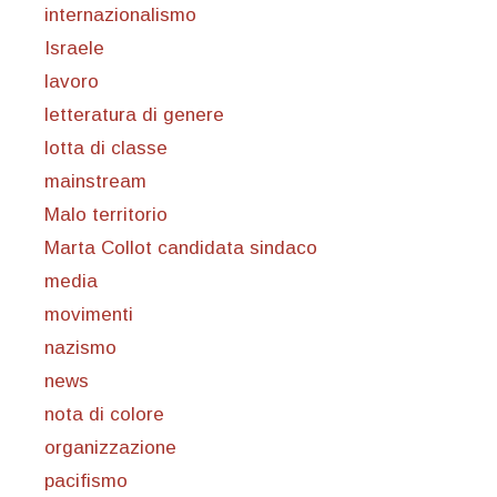
internazionalismo
Israele
lavoro
letteratura di genere
lotta di classe
mainstream
Malo territorio
Marta Collot candidata sindaco
media
movimenti
nazismo
news
nota di colore
organizzazione
pacifismo