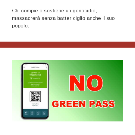
Chi compie o sostiene un genocidio,
massacrerà senza batter ciglio anche il suo
popolo.