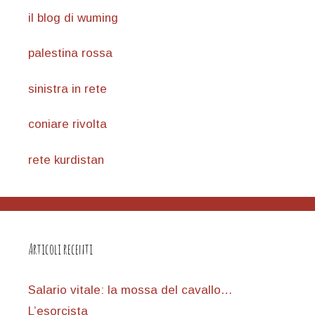
il blog di wuming
palestina rossa
sinistra in rete
coniare rivolta
rete kurdistan
Articoli recenti
Salario vitale: la mossa del cavallo…
L’esorcista