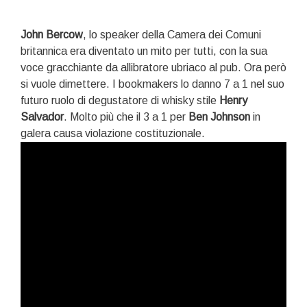
John Bercow
, lo speaker della Camera dei Comuni
britannica era diventato un mito per tutti, con la sua
voce gracchiante da allibratore ubriaco al pub. Ora però
si vuole dimettere. I bookmakers lo danno 7 a 1 nel suo
futuro ruolo di degustatore di whisky stile
Henry
Salvador
. Molto più che il 3 a 1 per
Ben Johnson
in
galera causa violazione costituzionale.