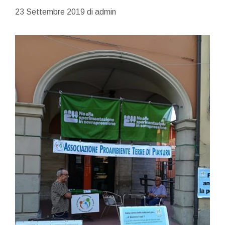
23 Settembre 2019
di
admin