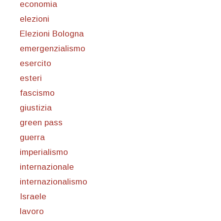
economia
elezioni
Elezioni Bologna
emergenzialismo
esercito
esteri
fascismo
giustizia
green pass
guerra
imperialismo
internazionale
internazionalismo
Israele
lavoro