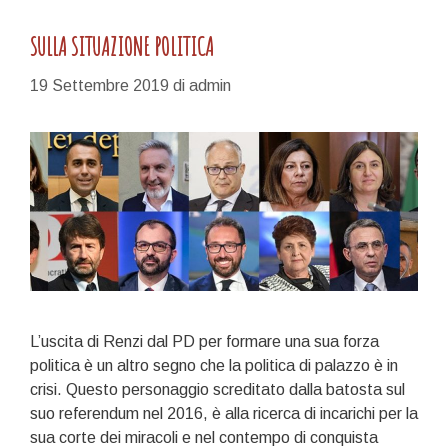
SULLA SITUAZIONE POLITICA
19 Settembre 2019
di
admin
L’uscita di Renzi dal PD per formare una sua forza
politica è un altro segno che la politica di palazzo è in
crisi. Questo personaggio screditato dalla batosta sul
suo referendum nel 2016, è alla ricerca di incarichi per la
sua corte dei miracoli e nel contempo di conquista