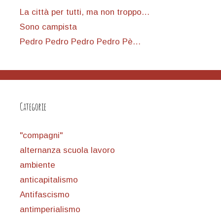
La città per tutti, ma non troppo…
Sono campista
Pedro Pedro Pedro Pedro Pè…
Categorie
"compagni"
alternanza scuola lavoro
ambiente
anticapitalismo
Antifascismo
antimperialismo