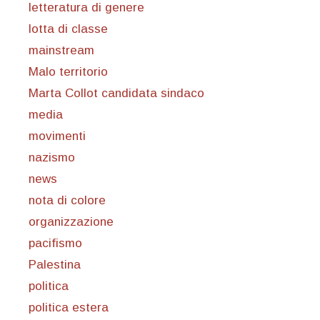
letteratura di genere
lotta di classe
mainstream
Malo territorio
Marta Collot candidata sindaco
media
movimenti
nazismo
news
nota di colore
organizzazione
pacifismo
Palestina
politica
politica estera