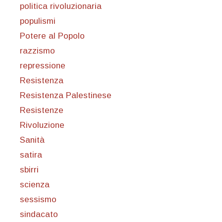
politica rivoluzionaria
populismi
Potere al Popolo
razzismo
repressione
Resistenza
Resistenza Palestinese
Resistenze
Rivoluzione
Sanità
satira
sbirri
scienza
sessismo
sindacato