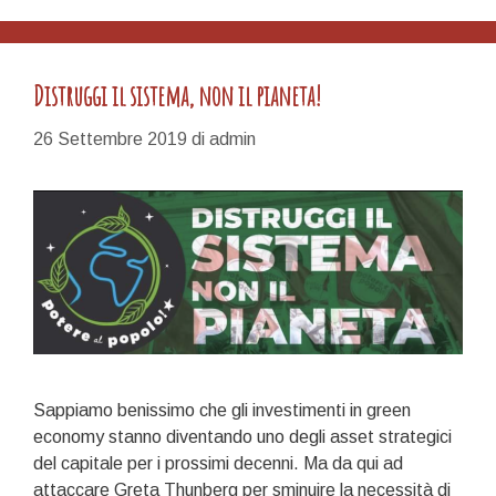
Distruggi il sistema, non il pianeta!
26 Settembre 2019
di
admin
Sappiamo benissimo che gli investimenti in green
economy stanno diventando uno degli asset strategici
del capitale per i prossimi decenni. Ma da qui ad
attaccare Greta Thunberg per sminuire la necessità di