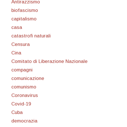
Antirazzismo
biofascismo
capitalismo
casa
catastrofi naturali
Censura
Cina
Comitato di Liberazione Nazionale
compagni
comunicazione
comunismo
Coronavirus
Covid-19
Cuba
democrazia