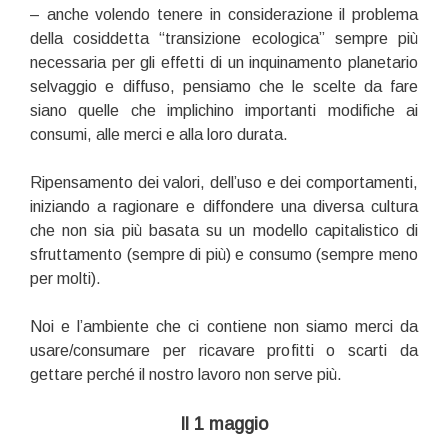
– anche volendo tenere in considerazione il problema
della cosiddetta “transizione ecologica” sempre più
necessaria per gli effetti di un inquinamento planetario
selvaggio e diffuso, pensiamo che le scelte da fare
siano quelle che implichino importanti modifiche ai
consumi, alle merci e alla loro durata.
Ripensamento dei valori, dell’uso e dei comportamenti,
iniziando a ragionare e diffondere una diversa cultura
che non sia più basata su un modello capitalistico di
sfruttamento (sempre di più) e consumo (sempre meno
per molti).
Noi e l’ambiente che ci contiene non siamo merci da
usare/consumare per ricavare profitti o scarti da
gettare perché il nostro lavoro non serve più.
Il 1 maggio