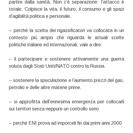
partire dalla sanità. Non c’è separazione: l’attacco è
totale. Colpisce la vita, il futuro, il consumo e gli spazi
d’agibilità politica e personale.
– perché la scelta dei rigassificatori va collocata in un
contesto più ampio che riguarda le attuali scelte
politiche italiane ed internazionali, vale a dire:
– il partecipare e sostenere attivamente una guerra
voluta dagli Stati Uniti/NATO contro la Russia.
– sostenere la speculazione e l’aumento prezzi del gas,
petrolio e delle altre materie prime.
– si approfitta dell’ennesima emergenza per collocarli
sui territori senza neppure un controllo serio
– perché ENI prova ad imporceli fin dai primi anni 2000