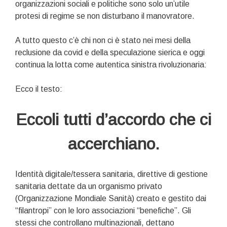
organizzazioni sociali e politiche sono solo un’utile
protesi di regime se non disturbano il manovratore.
A tutto questo c’è chi non ci è stato nei mesi della
reclusione da covid e della speculazione sierica e oggi
continua la lotta come autentica sinistra rivoluzionaria:
Ecco il testo:
Eccoli tutti d’accordo che ci
accerchiano.
Identità digitale/tessera sanitaria, direttive di gestione
sanitaria dettate da un organismo privato
(Organizzazione Mondiale Sanità) creato e gestito dai
“filantropi” con le loro associazioni “benefiche”. Gli
stessi che controllano multinazionali, dettano