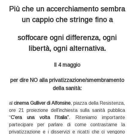
Più che un accerchiamento sembra
un cappio che stringe fino a
soffocare ogni differenza, ogni
libertà, ogni alternativa.
Il
4 maggio
per dire NO alla privatizzazione/smembramento
della sanità:
al
cinema Gulliver di Alfonsine
, piazza della Resistenza,
ore 21 proiezione dell’inchiesta sulla sanità pubblica
“
C’era una volta l’Italia”
. Riteniamo importante
partecipare per parlare di come contrastarne la
privatizzazione e i disservizi e ricatti che ci vengono