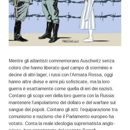
Mentre gli atlantisti commemorano Auschwitz senza
coloro che hanno liberato quel campo di sterminio e
decine di altri lager, i russi con l’Armata Rossa, oggi
hanno altre divise e armi più sofisticate, ma la loro
guerra è esattamente come quella di ieri dei nazisti.
Contano gli scopi veri della loro guerra con la Russia:
mantenere l’unipolarismo del dollaro e del warfare sul
sangue dei popoli. Contano gli atti: l’equiparazione tra
comunismo e nazismo che il Parlamento europeo ha
votato. Conta la reale ideologia suprematista anglo-