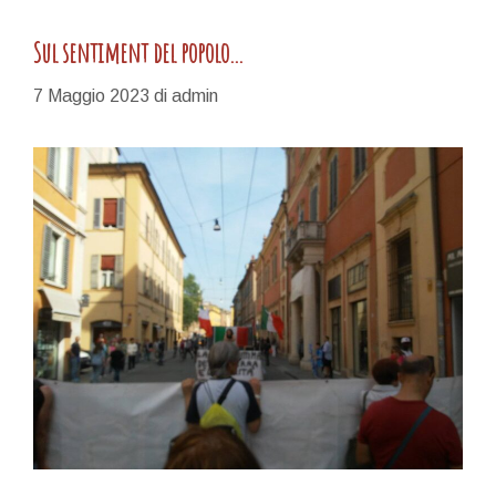
Sul sentiment del popolo…
7 Maggio 2023
di
admin