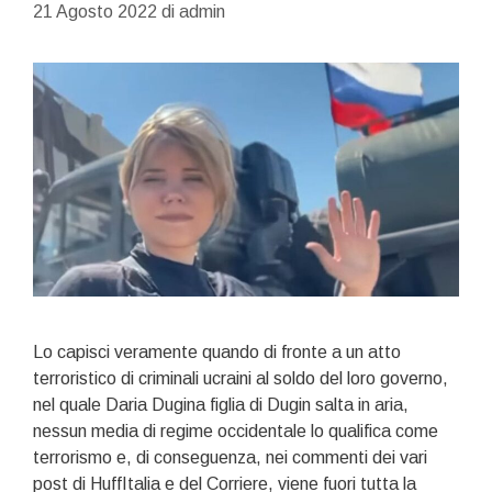
21 Agosto 2022
di
admin
Lo capisci veramente quando di fronte a un atto
terroristico di criminali ucraini al soldo del loro governo,
nel quale Daria Dugina figlia di Dugin salta in aria,
nessun media di regime occidentale lo qualifica come
terrorismo e, di conseguenza, nei commenti dei vari
post di HuffItalia e del Corriere, viene fuori tutta la