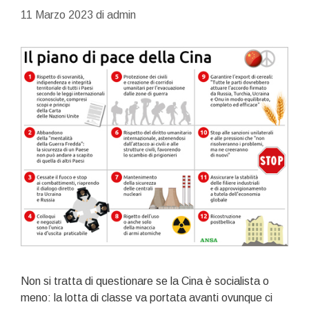
11 Marzo 2023
di
admin
Non si tratta di questionare se la Cina è socialista o
meno: la lotta di classe va portata avanti ovunque ci