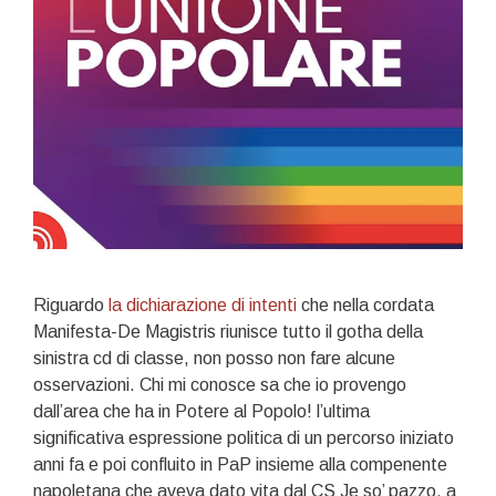
Riguardo
la dichiarazione di intenti
che nella cordata
Manifesta-De Magistris riunisce tutto il gotha della
sinistra cd di classe, non posso non fare alcune
osservazioni. Chi mi conosce sa che io provengo
dall’area che ha in Potere al Popolo! l’ultima
significativa espressione politica di un percorso iniziato
anni fa e poi confluito in PaP insieme alla compenente
napoletana che aveva dato vita dal CS Je so’ pazzo, a