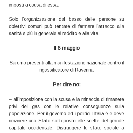
imposti a causa di essa.
Solo l’organizzazione dal basso delle persone su
obiettivi comuni può tentare di fermare l’attacco alla
sanità e più in generale al reddito e alla vita.
Il 6 maggio
Saremo presenti alla manifestazione nazionale contro il
rigassificatore di Ravenna
Per dire no:
– all’imposizione con la scusa e la minaccia di rimanere
privi del gas con le relative conseguenze sulla
popolazione. Per il governo ed i politici l’Italia è e deve
rimanere uno Stato sottoposto alle scelte del grande
capitale occidentale. Distruggere lo stato sociale a