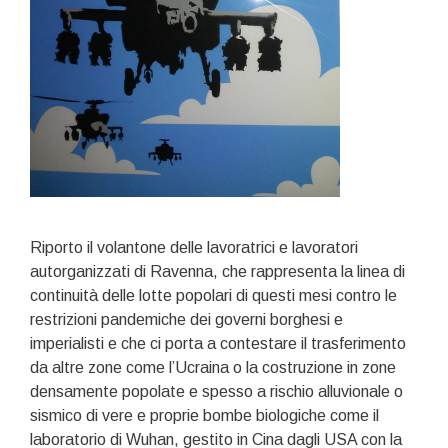
Riporto il volantone delle lavoratrici e lavoratori
autorganizzati di Ravenna, che rappresenta la linea di
continuità delle lotte popolari di questi mesi contro le
restrizioni pandemiche dei governi borghesi e
imperialisti e che ci porta a contestare il trasferimento
da altre zone come l’Ucraina o la costruzione in zone
densamente popolate e spesso a rischio alluvionale o
sismico di vere e proprie bombe biologiche come il
laboratorio di Wuhan, gestito in Cina dagli USA con la