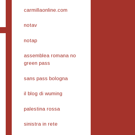
carmillaonline.com
notav
notap
assemblea romana no
green pass
sans pass bologna
il blog di wuming
palestina rossa
sinistra in rete