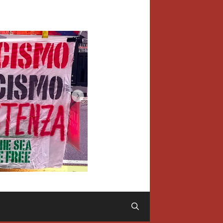
Cerca